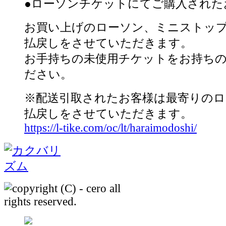
●ローソンチケットにてご購入された
お買い上げのローソン、ミニストッ
払戻しをさせていただきます。
お手持ちの未使用チケットをお持ち
ださい。
※配送引取されたお客様は最寄りのロ
払戻しをさせていただきます。
https://l-tike.com/oc/lt/haraimodoshi/