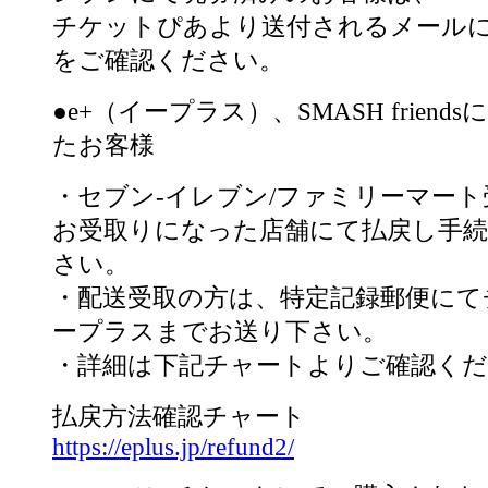
チケットぴあより送付されるメール
をご確認ください。
●e+（イープラス）、SMASH frien
たお客様
・セブン-イレブン/ファミリーマー
お受取りになった店舗にて払戻し手
さい。
・配送受取の方は、特定記録郵便にて
ープラスまでお送り下さい。
・詳細は下記チャートよりご確認く
払戻方法確認チャート
https://eplus.jp/refund2/