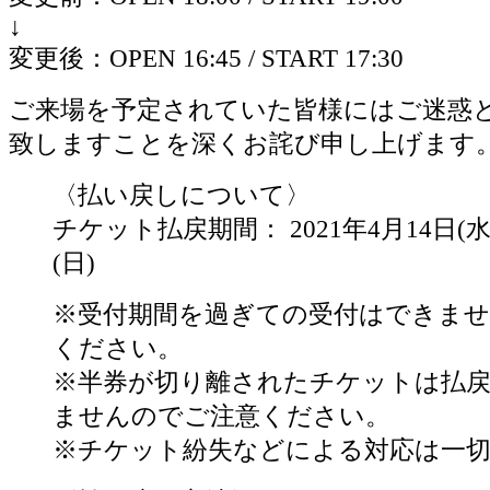
↓
変更後：OPEN 16:45 / START 17:30
ご来場を予定されていた皆様にはご迷惑
致しますことを深くお詫び申し上げます
〈払い戻しについて〉
チケット払戻期間： 2021年4月14日(水
(日)
※受付期間を過ぎての受付はできませ
ください。
※半券が切り離されたチケットは払
ませんのでご注意ください。
※チケット紛失などによる対応は一