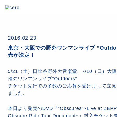
2016.02.23
東京・大阪での野外ワンマンライブ “Outdoo
売が決定！
5/21（土）日比谷野外大音楽堂、7/10（日）
催のワンマンライブ”Outdoors”
チケット先行での多数のご応募を受けまして立見
ました。
本日より発売のDVD『”Obscures”~Live at ZEPP
Obscure Ride Tour Document~』封入チ