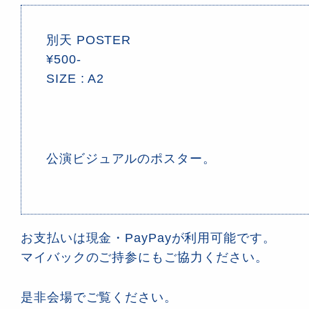
別天 POSTER
¥500-
SIZE : A2
公演ビジュアルのポスター。
お支払いは現金・PayPayが利用可能です。
マイバックのご持参にもご協力ください。
是非会場でご覧ください。