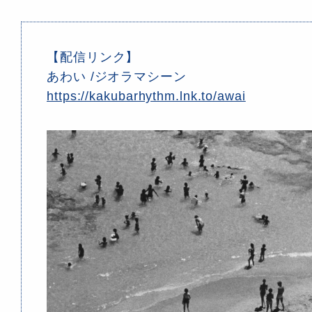
【配信リンク】
あわい /ジオラマシーン
https://kakubarhythm.lnk.to/awai