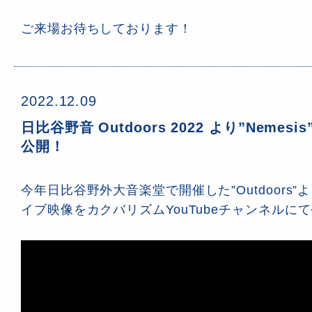
ご来場お待ちしております！
2022.12.09
日比谷野音 Outdoors 2022 より”Neme
公開！
今年日比谷野外大音楽堂で開催した”Outdoors”より
イブ映像をカクバリズムYouTubeチャンネルに