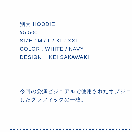
別天 HOODIE
¥5,500-
SIZE : M / L / XL / XXL
COLOR : WHITE / NAVY
DESIGN： KEI SAKAWAKI
今回の公演ビジュアルで使用されたオブジェ
したグラフィックの一枚。