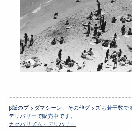
β版のブッダマシーン、その他グッズも若干数で
デリバリーで販売中です。
カクバリズム・デリバリー