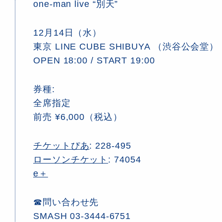
one-man live “別天”
12月14日（水）
東京 LINE CUBE SHIBUYA （渋谷公会堂）
OPEN 18:00 / START 19:00
券種:
全席指定
前売 ¥6,000（税込）
チケットぴあ
: 228-495
ローソンチケット
: 74054
e＋
☎問い合わせ先
SMASH 03-3444-6751