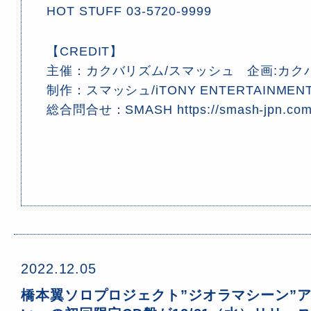
HOT STUFF 03-5720-9999
【CREDIT】
主催：カクバリズム/スマッシュ 企画:カク
制作：スマッシュ/iTONY ENTERTAINMENT
総合問合せ：SMASH https://smash-jpn.co
2022.12.05
橋本翼ソロプロジェクト”ジオラマシーン”