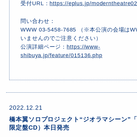
受付URL：
https://eplus.jp/moderntheatre0
問い合わせ：
WWW 03-5458-7685 （※本公演の会場
いませんのでご注意ください）
公演詳細ページ：
https://www-
shibuya.jp/feature/015136.php
2022.12.21
橋本翼ソロプロジェクト“ジオラマシーン”
限定盤CD）本日発売