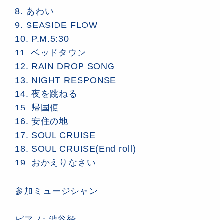
8. あわい
9. SEASIDE FLOW
10. P.M.5:30
11. ベッドタウン
12. RAIN DROP SONG
13. NIGHT RESPONSE
14. 夜を跳ねる
15. 帰国便
16. 安住の地
17. SOUL CRUISE
18. SOUL CRUISE(End roll)
19. おかえりなさい
参加ミュージシャン
ピアノ: 渋谷毅