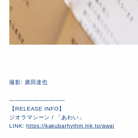
撮影: 廣田達也
—————————–
【RELEASE INFO】
ジオラマシーン / 「あわい」
LINK:
https://kakubarhythm.lnk.to/awai