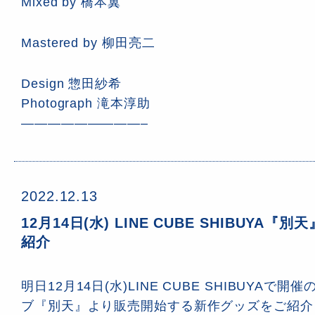
Mixed by 橋本翼
Mastered by 柳田亮二
Design 惣田紗希
Photograph 滝本淳助
—————————–
2022.12.13
12月14日(水) LINE CUBE SHIBUYA
紹介
明日12月14日(水)LINE CUBE SHIBUYAで開
ブ『別天』より販売開始する新作グッズをご紹介