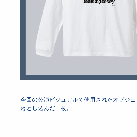
今回の公演ビジュアルで使用されたオブジェ
落とし込んだ一枚。