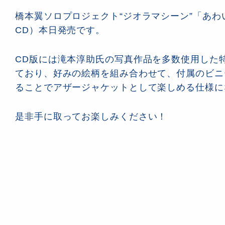
橋本翼ソロプロジェクト“ジオラマシーン”「あわ
CD）本日発売です。
CD版には滝本淳助氏の写真作品を多数使用した
ており、好みの絵柄を組み合わせて、付属のビニ
ることでアザージャケットとして楽しめる仕様に
是非手に取ってお楽しみください！