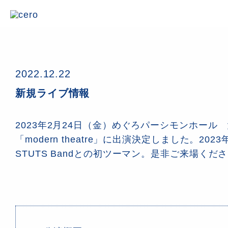
2022.12.22
新規ライブ情報
2023年2月24日（金）めぐろパーシモンホール
「modern theatre」に出演決定しました。20
STUTS Bandとの初ツーマン。是非ご来場くだ