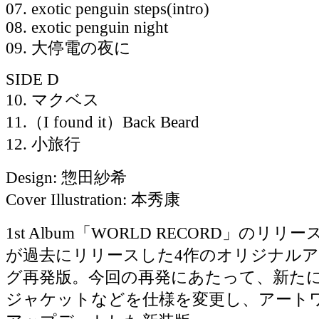
07. exotic penguin steps(intro)
08. exotic penguin night
09. 大停電の夜に
SIDE D
10. マクベス
11.（I found it）Back Beard
12. 小旅行
Design: 惣田紗希
Cover Illustration: 本秀康
1st Album「WORLD RECORD」のリリー
が過去にリリースした4作のオリジナル
グ再発版。今回の再発にあたって、新た
ジャケットなどを仕様を変更し、アート