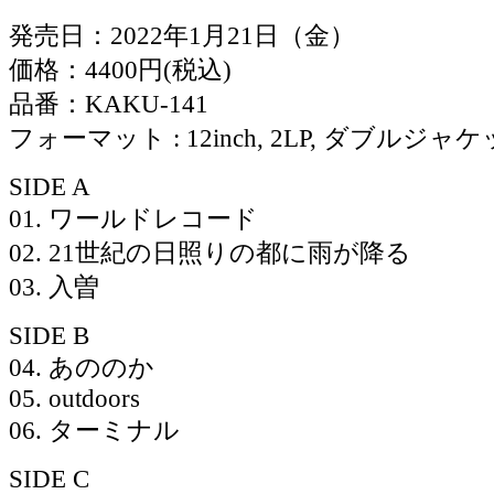
発売日：2022年1月21日（金）
価格：4400円(税込)
品番：KAKU-141
フォーマット : 12inch, 2LP, ダブルジ
SIDE A
01. ワールドレコード
02. 21世紀の日照りの都に雨が降る
03. 入曽
SIDE B
04. あののか
05. outdoors
06. ターミナル
SIDE C