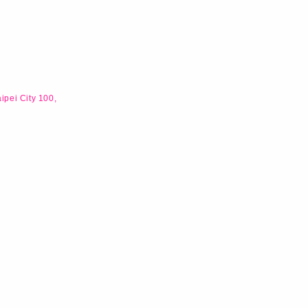
pei City 100,