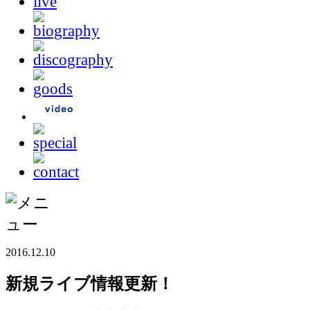
2016.12.10
新規ライブ情報更新！