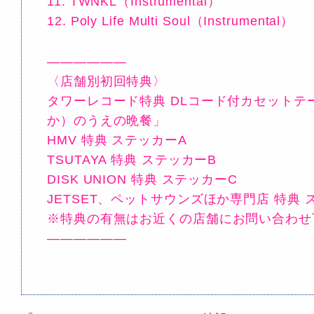
11. TWNKL（Instrumental）
12. Poly Life Multi Soul（Instrumental）
——————
〈店舗別初回特典〉
タワーレコード特典 DLコード付カセットテ
か）のうえの晩餐」
HMV 特典 ステッカーA
TSUTAYA 特典 ステッカーB
DISK UNION 特典 ステッカーC
JETSET、ペットサウンズほか専門店 特典 
※特典の有無はお近くの店舗にお問い合わせ
——————