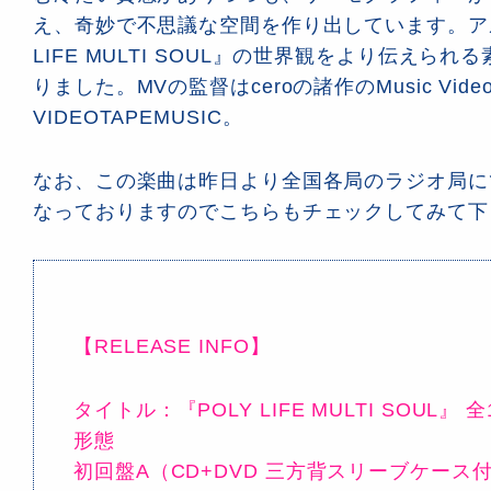
え、奇妙で不思議な空間を作り出しています。アル
LIFE MULTI SOUL』の世界観をより伝えら
りました。MVの監督はceroの諸作のMusic Vid
VIDEOTAPEMUSIC。
なお、この楽曲は昨日より全国各局のラジオ局に
なっておりますのでこちらもチェックしてみて下
【RELEASE INFO】
タイトル：『POLY LIFE MULTI SOUL』 
形態
初回盤A（CD+DVD 三方背スリーブケース付