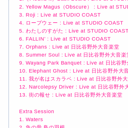
2. Yellow Magus（Obscure） : Live at S
3. Roji : Live at STUDIO COAST
4. ロープウェー : Live at STUDIO COAST
5. わたしのすがた : Live at STUDIO COAS
6. FALLIN’ : Live at STUDIO COAST
7. Orphans : Live at 日比谷野外大音楽堂
8. Summer Soul : Live at 日比谷野外大音
9. Wayang Park Banquet : Live at 
10. Elephant Ghost : Live at 日比谷野外
11. 我が名はスカラベ : Live at 日比谷野
12. Narcolepsy Driver : Live at 日比谷
13. 街の報せ : Live at 日比谷野外大音楽堂
Extra Session
1. Waters
2. 魚の骨 鳥の羽根