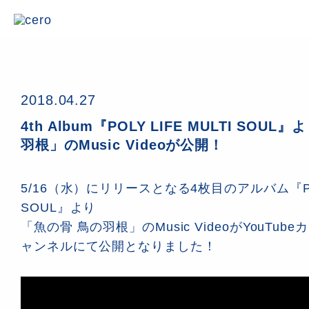
2018.04.27
4th Album『POLY LIFE MULTI SOU
羽根」のMusic Videoが公開！
5/16（水）にリリースとなる4枚目のアルバム『POLY
SOUL』より
「魚の骨 鳥の羽根」のMusic VideoがYouTu
ャンネルにて公開となりました！