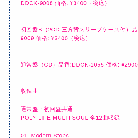
DDCK-9008 価格: ¥3400（税込）
初回盤B（2CD 三方背スリーブケース付）品番:
9009 価格: ¥3400（税込）
通常盤（CD）品番:DDCK-1055 価格: ¥29
収録曲
通常盤・初回盤共通
POLY LIFE MULTI SOUL 全12曲収録
01. Modern Steps