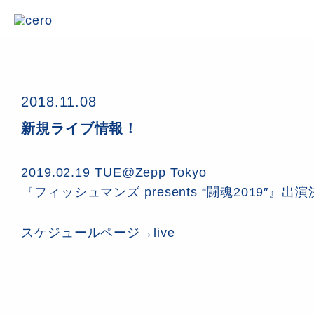
2018.11.08
新規ライブ情報！
2019.02.19 TUE@Zepp Tokyo
『フィッシュマンズ presents “闘魂2019″』
スケジュールページ→
live