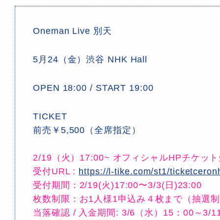
Oneman Live 別天
5月24（金）渋谷 NHK Hall
OPEN 18:00 / START 19:00
TICKET
前売￥5,500（全席指定）
2/19（火）17:00~ オフィシャルHPチケ
受付URL :
https://l-tike.com/st1/ticketceron
受付期間：2/19(火)17:00〜3/3(日)23:00
枚数制限：お1人様1申込み４枚まで（抽選
当落確認 / 入金期間: 3/6（水）15：00～3/