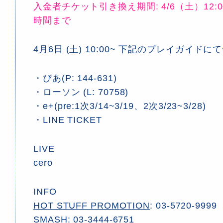
入金者チケット引き換え期間: 4/6（土）12:
時間まで
4月6日 (土) 10:00~ 下記のプレイガイド
・ぴあ(P: 144-631)
・ローソン (L: 70758)
・e+(pre:1次3/14~3/19、2次3/23~3/28)
・LINE TICKET
LIVE
cero
INFO
HOT STUFF PROMOTION
: 03-5720-9999
SMASH
: 03-3444-6751