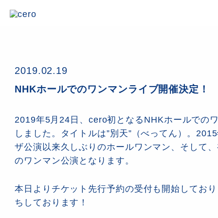
2019.02.19
NHKホールでのワンマンライブ開催決定！
2019年5月24日、cero初となるNHKホールで
しました。タイトルは”別天”（べってん）。201
ザ公演以来久しぶりのホールワンマン、そして、
のワンマン公演となります。
本日よりチケット先行予約の受付も開始しており
ちしております！