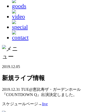
2019.12.05
新規ライブ情報
2019.12.31 TUE@恵比寿ザ・ガーデンホール
『COUNTDOWN Q』出演決定しました。
スケジュールページ→
live