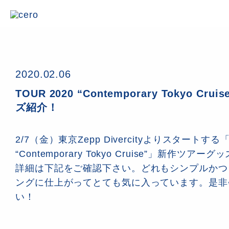
2020.02.06
TOUR 2020 “Contemporary Tokyo C
ズ紹介！
2/7（金）東京Zepp Divercityよりスタートする「
“Contemporary Tokyo Cruise”」新作ツ
詳細は下記をご確認下さい。どれもシンプルかつ
ングに仕上がってとても気に入っています。是非
い！