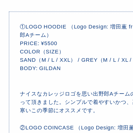
①LOGO HOODIE （Logo Design: 増田薫 
郎Aチーム）
PRICE: ¥5500
COLOR（SIZE）
SAND（M / L / XXL） / GREY（M / L / XL 
BODY: GILDAN
ナイスなカレッジロゴを思い出野郎Aチーム
って頂きました。シンプルで着やすいかつ、
寒いこの季節にオススメです。
②LOGO COINCASE （Logo Design: 増田