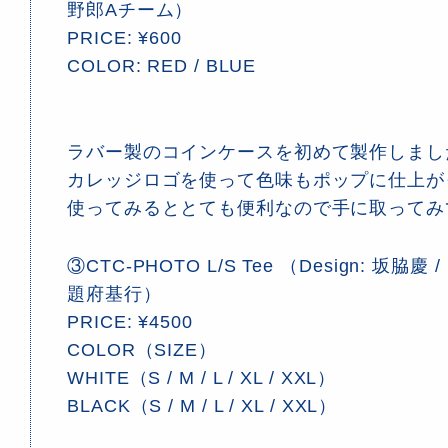
野郎Aチーム）
PRICE: ¥600
COLOR: RED / BLUE
ラバー製のコインケースを初めて製作しまし
カレッジロゴを使って色味もポップに仕上が
使ってみるととても便利なので手に取ってみ
③CTC-PHOTO L/S Tee （Design: 坂脇慶 / P
題府基行）
PRICE: ¥4500
COLOR（SIZE）
WHITE（S / M / L / XL / XXL）
BLACK（S / M / L / XL / XXL）