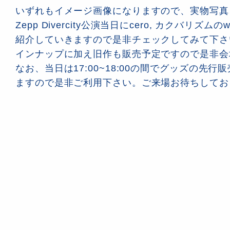
いずれもイメージ画像になりますので、実物写真
Zepp Divercity公演当日にcero, カクバリズム
紹介していきますので是非チェックしてみて下さ
インナップに加え旧作も販売予定ですので是非会
なお、当日は17:00~18:00の間でグッズの先
ますので是非ご利用下さい。ご来場お待ちしてお