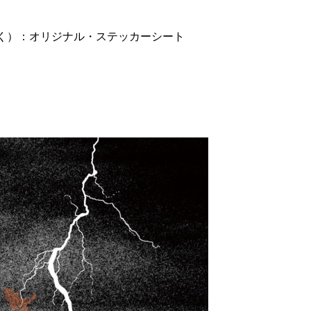
舗除く）：オリジナル・ステッカーシート