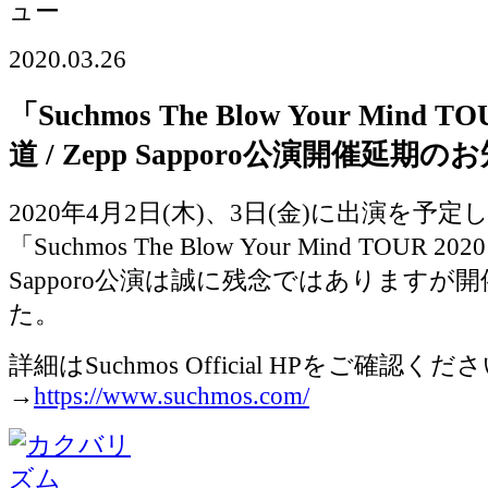
2020.03.26
「Suchmos The Blow Your Mind 
道 / Zepp Sapporo公演開催延期の
2020年4月2日(⽊)、3⽇(⾦)に出演を予
「Suchmos The Blow Your Mind TOUR 20
Sapporo公演は誠に残念ではありますが
た。
詳細はSuchmos Official HPをご確認くだ
→
https://www.suchmos.com/