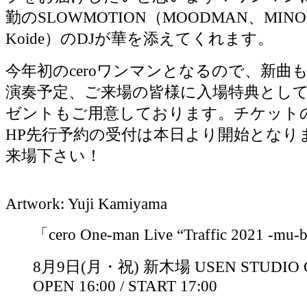
勤のSLOWMOTION（MOODMAN、MINODA
Koide）のDJが華を添えてくれます。
今年初のceroワンマンとなるので、新曲
演奏予定、ご来場の皆様に入場特典とし
ゼントもご用意しております。チケット
HP先行予約の受付は本日より開始となり
来場下さい！
Artwork: Yuji Kamiyama
「cero One-man Live “Traffic 2021 -mu-
8月9日(月・祝) 新木場 USEN STUDIO 
OPEN 16:00 / START 17:00