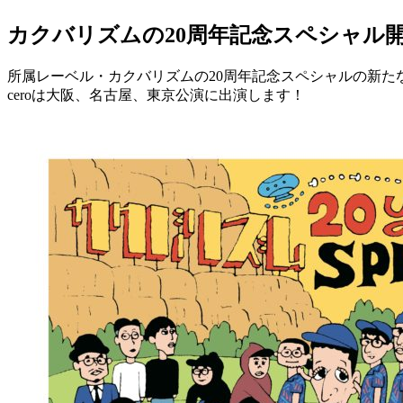
カクバリズムの20周年記念スペシャル
所属レーベル・カクバリズムの20周年記念スペシャルの新た
ceroは大阪、名古屋、東京公演に出演します！