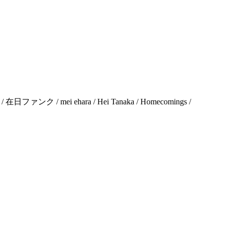
 / mei ehara / Hei Tanaka / Homecomings /