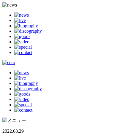
2022.08.29