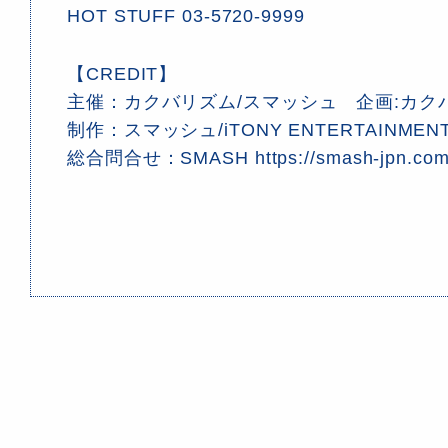
HOT STUFF 03-5720-9999
【CREDIT】
主催：カクバリズム/スマッシュ 企画:カク
制作：スマッシュ/iTONY ENTERTAINMENT
総合問合せ：SMASH https://smash-jpn.co