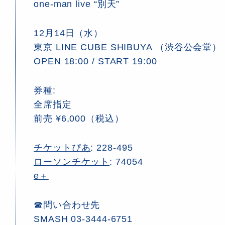
one-man live “別天”
12月14日（水）
東京 LINE CUBE SHIBUYA （渋谷公会堂）
OPEN 18:00 / START 19:00
券種:
全席指定
前売 ¥6,000（税込）
チケットぴあ
: 228-495
ローソンチケット
: 74054
e＋
☎問い合わせ先
SMASH 03-3444-6751