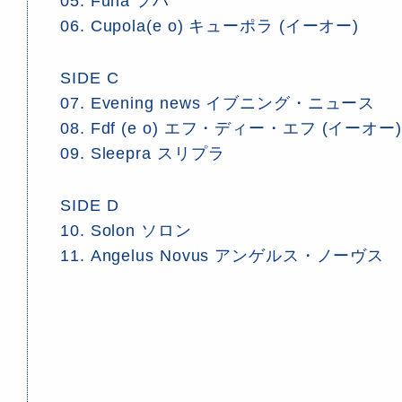
05. Fuha フハ
06. Cupola(e o) キューポラ (イーオー)
SIDE C
07. Evening news イブニング・ニュース
08. Fdf (e o) エフ・ディー・エフ (イーオー)
09. Sleepra スリプラ
SIDE D
10. Solon ソロン
11. Angelus Novus アンゲルス・ノーヴス