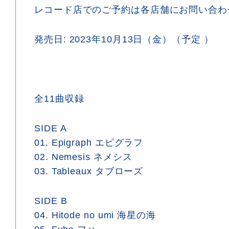
レコード店でのご予約は各店舗にお問い合わ
発売日: 2023年10月13日（金）（予定 ）
全11曲収録
SIDE A
01. Epigraph エピグラフ
02. Nemesis ネメシス
03. Tableaux タブローズ
SIDE B
04. Hitode no umi 海星の海