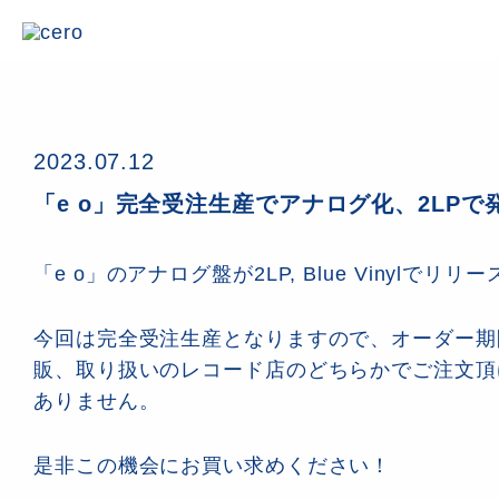
2023.07.12
「e o」完全受注生産でアナログ化、2LPで
「e o」のアナログ盤が2LP, Blue Vinylでリ
今回は完全受注生産となりますので、オーダー期
販、取り扱いのレコード店のどちらかでご注文頂
ありません。
是非この機会にお買い求めください！