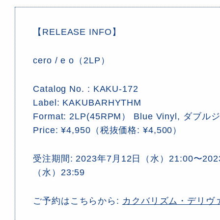
【RELEASE INFO】
cero / e o（2LP）
Catalog No. : KAKU-172
Label: KAKUBARHYTHM
Format: 2LP(45RPM） Blue Vinyl, ダ
Price: ¥4,950（税抜価格: ¥4,500）
受注期間: 2023年7月12日（水）21:00〜20
（水）23:59
ご予約はこちらから:
カクバリズム・デリヴ