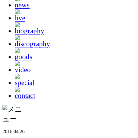
2016.04.26