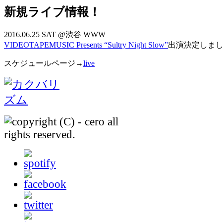
新規ライブ情報！
2016.06.25 SAT @渋谷 WWW
VIDEOTAPEMUSIC Presents “Sultry Night Slow”
出演決定しま
スケジュールページ→
live