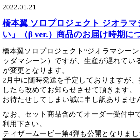
2022.01.21
橋本翼 ソロプロジェクト ジオラマ
い」（β ver.）商品のお届け時期に
橋本翼ソロプロジェクト“ジオラマシーン
ッダマシーン）ですが、生産が遅れてい
が変更となります。
2月中に随時発送を予定しておりますが、
したら改めてお知らせさせて頂きます。
お待たせしてしまい誠に申し訳ありませ
なお、セット商品含めてオーダー受付中
利用下さい。
ティザームービー第4弾も公開となりまし