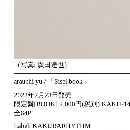
（写真: 廣田達也）
—————————————————
arauchi yu / 「Śisei book」
2022年2月23日発売
限定盤[BOOK] 2,000円(税別) KAKU-14
全64P
Label: KAKUBARHYTHM