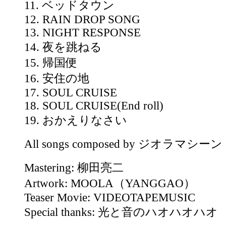
11. ベッドタウン
12. RAIN DROP SONG
13. NIGHT RESPONSE
14. 夜を跳ねる
15. 帰国便
16. 安住の地
17. SOUL CRUISE
18. SOUL CRUISE(End roll)
19. おかえりなさい
All songs composed by ジオラマシーン
Mastering: 柳田亮二
Artwork: MOOLA（YANGGAO）
Teaser Movie: VIDEOTAPEMUSIC
Special thanks: 光と音のハオハオハオ