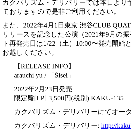
カクバリズム・デリバリーでは本日より
ておりますので是非ご利用ください。
また、2022年4月1日東京 渋谷CLUB QU
リリースを記念した公演（2021年9月の
ト再発売日は1/22（土）10:00〜発売開
お越しください。
【RELEASE INFO】
arauchi yu / 「Śisei」
2022年2月23日発売
限定盤[LP] 3,500円(税別) KAKU-135
カクバリズム・デリバリーにてオー
カクバリズム・デリバリー:
http://kak