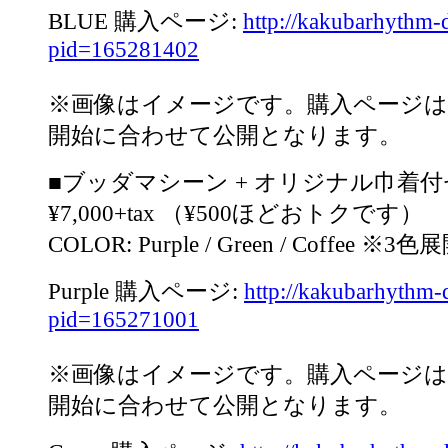
BLUE 購入ページ:
http://kakubarhythm-d
pid=165281402
※画像はイメージです。購入ページは
開始に合わせて公開となります。
■ブッダマシーン + オリジナル巾着
¥7,000+tax （¥500ほどおトクです）
COLOR: Purple / Green / Coffee ※3色
Purple 購入ページ:
http://kakubarhythm-
pid=165271001
※画像はイメージです。購入ページは
開始に合わせて公開となります。