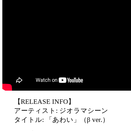
【RELEASE INFO】
アーティスト: ジオラマシーン
タイトル: 「あわい」（β ver.）