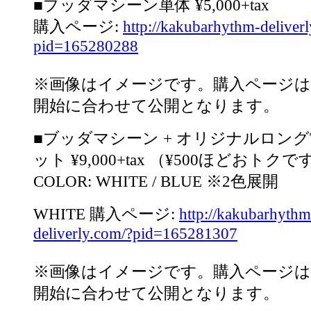
■ブッダマシーン単体 ¥5,000+tax
購入ページ:
http://kakubarhythm-deliver
pid=165280288
※画像はイメージです。購入ページは
開始に合わせて公開となります。
■ブッダマシーン + オリジナルロン
ット ¥9,000+tax （¥500ほどおトクで
COLOR: WHITE / BLUE ※2色展開
WHITE 購入ページ:
http://kakubarhythm
deliverly.com/?pid=165281307
※画像はイメージです。購入ページは
開始に合わせて公開となります。