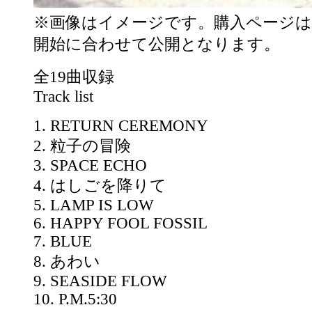
※画像はイメージです。購入ページは
開始に合わせて公開となります。
全19曲収録
Track list
1. RETURN CEREMONY
2. 粒子の冒険
3. SPACE ECHO
4. はしごを降りて
5. LAMP IS LOW
6. HAPPY FOOL FOSSIL
7. BLUE
8. あわい
9. SEASIDE FLOW
10. P.M.5:30