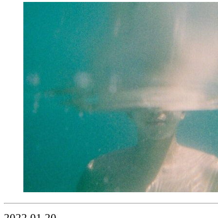
2022.01.20