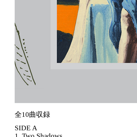
全10曲収録
SIDE A
1. Two Shadows