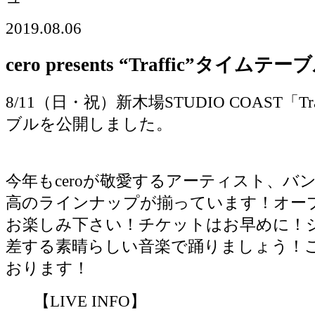
2019.08.06
cero presents “Traffic”タイム
8/11（日・祝）新木場STUDIO COAST「T
ブルを公開しました。
今年もceroが敬愛するアーティスト、バ
高のラインナップが揃っています！オー
お楽しみ下さい！チケットはお早めに！
差する素晴らしい音楽で踊りましょう！
おります！
【LIVE INFO】