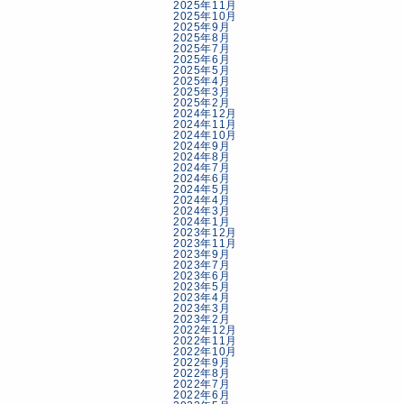
2025年11月
2025年10月
2025年9月
2025年8月
2025年7月
2025年6月
2025年5月
2025年4月
2025年3月
2025年2月
2024年12月
2024年11月
2024年10月
2024年9月
2024年8月
2024年7月
2024年6月
2024年5月
2024年4月
2024年3月
2024年1月
2023年12月
2023年11月
2023年9月
2023年7月
2023年6月
2023年5月
2023年4月
2023年3月
2023年2月
2022年12月
2022年11月
2022年10月
2022年9月
2022年8月
2022年7月
2022年6月