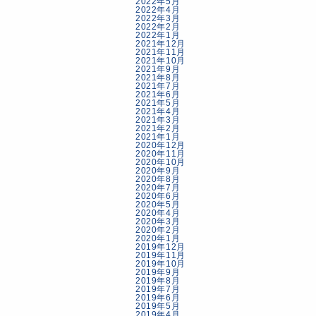
2022年5月
2022年4月
2022年3月
2022年2月
2022年1月
2021年12月
2021年11月
2021年10月
2021年9月
2021年8月
2021年7月
2021年6月
2021年5月
2021年4月
2021年3月
2021年2月
2021年1月
2020年12月
2020年11月
2020年10月
2020年9月
2020年8月
2020年7月
2020年6月
2020年5月
2020年4月
2020年3月
2020年2月
2020年1月
2019年12月
2019年11月
2019年10月
2019年9月
2019年8月
2019年7月
2019年6月
2019年5月
2019年4月