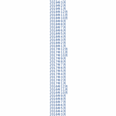
2019年3月
2019年2月
2019年1月
2018年12月
2018年11月
2018年10月
2018年9月
2018年8月
2018年7月
2018年6月
2018年5月
2018年4月
2018年3月
2018年2月
2018年1月
2017年12月
2017年11月
2017年10月
2017年9月
2017年8月
2017年7月
2017年6月
2017年5月
2017年4月
2017年3月
2017年2月
2017年1月
2016年12月
2016年11月
2016年10月
2016年9月
2016年8月
2016年7月
2016年6月
2016年5月
2016年4月
2016年3月