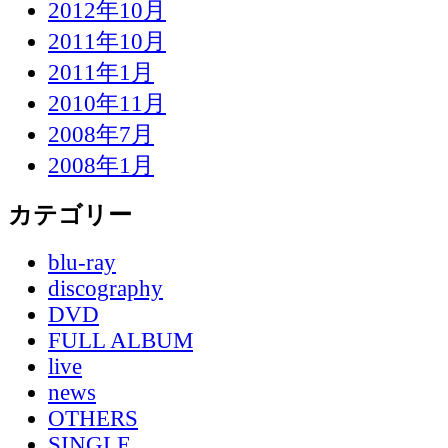
2012年10月
2011年10月
2011年1月
2010年11月
2008年7月
2008年1月
カテゴリー
blu-ray
discography
DVD
FULL ALBUM
live
news
OTHERS
SINGLE