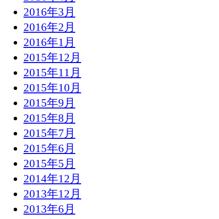
2016年3月
2016年2月
2016年1月
2015年12月
2015年11月
2015年10月
2015年9月
2015年8月
2015年7月
2015年6月
2015年5月
2014年12月
2013年12月
2013年6月