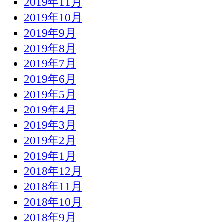
2019年11月
2019年10月
2019年9月
2019年8月
2019年7月
2019年6月
2019年5月
2019年4月
2019年3月
2019年2月
2019年1月
2018年12月
2018年11月
2018年10月
2018年9月