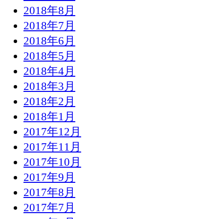
2018年8月
2018年7月
2018年6月
2018年5月
2018年4月
2018年3月
2018年2月
2018年1月
2017年12月
2017年11月
2017年10月
2017年9月
2017年8月
2017年7月