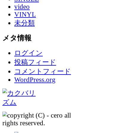
video
VINYL
未分類
メタ情報
ログイン
投稿フィード
コメントフィード
WordPress.org