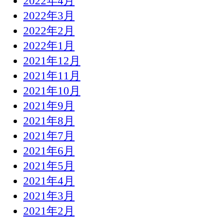
2022年4月
2022年3月
2022年2月
2022年1月
2021年12月
2021年11月
2021年10月
2021年9月
2021年8月
2021年7月
2021年6月
2021年5月
2021年4月
2021年3月
2021年2月