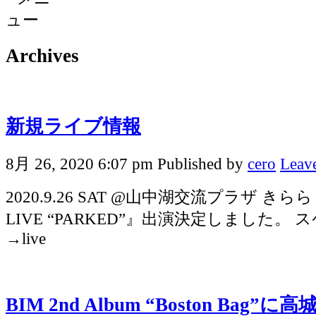
Archives
新規ライブ情報
8月 26, 2020 6:07 pm
Published by
cero
Leave
2020.9.26 SAT @山中湖交流プラザ きらら 
LIVE “PARKED”』出演決定しました。
→live
BIM 2nd Album “Boston Bag