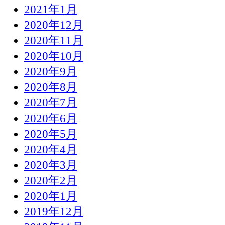
2021年1月
2020年12月
2020年11月
2020年10月
2020年9月
2020年8月
2020年7月
2020年6月
2020年5月
2020年4月
2020年3月
2020年2月
2020年1月
2019年12月