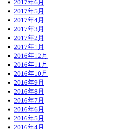
2017年6月
2017年5月
2017年4月
2017年3月
2017年2月
2017年1月
2016年12月
2016年11月
2016年10月
2016年9月
2016年8月
2016年7月
2016年6月
2016年5月
2016年4月