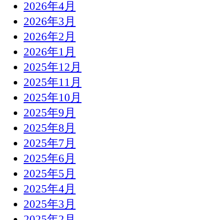
2026年4月
2026年3月
2026年2月
2026年1月
2025年12月
2025年11月
2025年10月
2025年9月
2025年8月
2025年7月
2025年6月
2025年5月
2025年4月
2025年3月
2025年2月