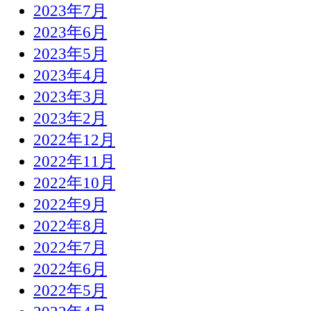
2023年7月
2023年6月
2023年5月
2023年4月
2023年3月
2023年2月
2022年12月
2022年11月
2022年10月
2022年9月
2022年8月
2022年7月
2022年6月
2022年5月