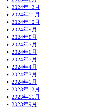
2024年12月
2024年11月
2024年10月
2024年9月
2024年8月
2024年7月
2024年6月
2024年5月
2024年4月
2024年3月
2024年1月
2023年12月
2023年11月
2023年9月