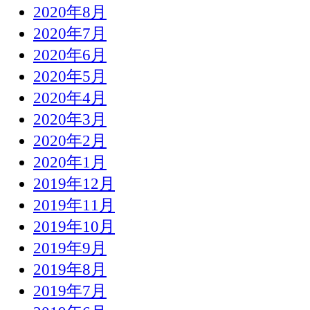
2020年8月
2020年7月
2020年6月
2020年5月
2020年4月
2020年3月
2020年2月
2020年1月
2019年12月
2019年11月
2019年10月
2019年9月
2019年8月
2019年7月