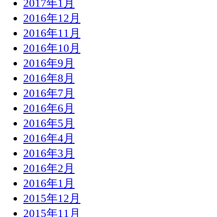
2017年1月
2016年12月
2016年11月
2016年10月
2016年9月
2016年8月
2016年7月
2016年6月
2016年5月
2016年4月
2016年3月
2016年2月
2016年1月
2015年12月
2015年11月