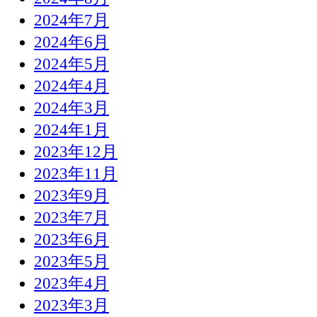
2024年7月
2024年6月
2024年5月
2024年4月
2024年3月
2024年1月
2023年12月
2023年11月
2023年9月
2023年7月
2023年6月
2023年5月
2023年4月
2023年3月