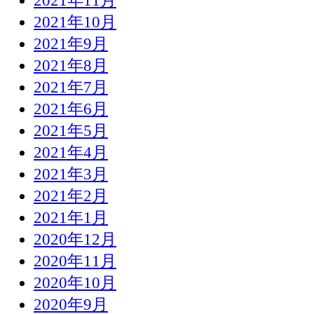
2021年11月
2021年10月
2021年9月
2021年8月
2021年7月
2021年6月
2021年5月
2021年4月
2021年3月
2021年2月
2021年1月
2020年12月
2020年11月
2020年10月
2020年9月