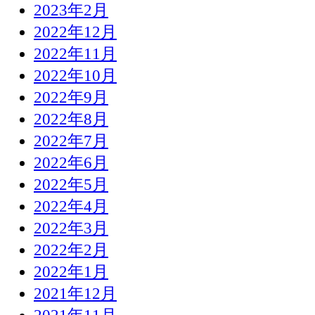
2023年2月
2022年12月
2022年11月
2022年10月
2022年9月
2022年8月
2022年7月
2022年6月
2022年5月
2022年4月
2022年3月
2022年2月
2022年1月
2021年12月