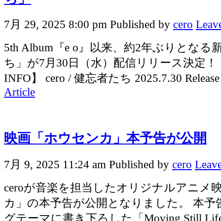
7月 29, 2025 8:00 pm
Published by
cero
Leave
5th Album『e o』以来、約2年ぶりとな
ち」が7月30日（水）配信リリース決定！ 【
INFO】 cero / 健忘者たち 2025.7.30 Release Li
Article
映画「ホウセンカ」本予告が公開
7月 9, 2025 11:24 am
Published by
cero
Leave
ceroが音楽を担当したオリジナルアニメ
カ」の本予告が公開となりました。 本予
グテーマに書き下ろした「Moving Still 