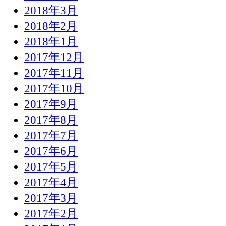
2018年3月
2018年2月
2018年1月
2017年12月
2017年11月
2017年10月
2017年9月
2017年8月
2017年7月
2017年6月
2017年5月
2017年4月
2017年3月
2017年2月