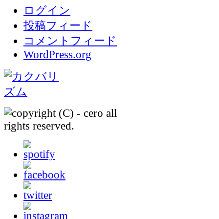
ログイン
投稿フィード
コメントフィード
WordPress.org