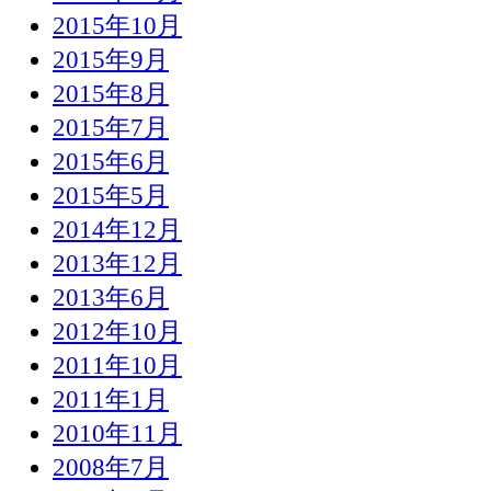
2015年10月
2015年9月
2015年8月
2015年7月
2015年6月
2015年5月
2014年12月
2013年12月
2013年6月
2012年10月
2011年10月
2011年1月
2010年11月
2008年7月