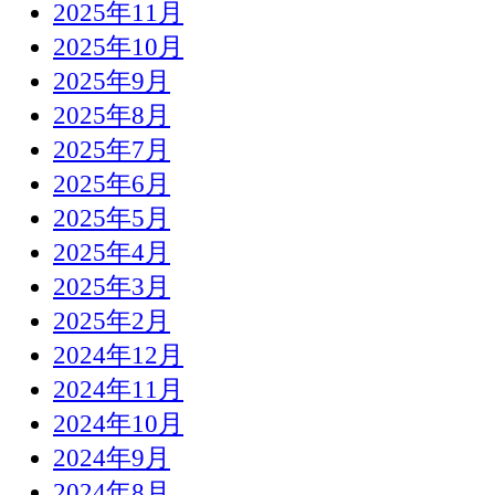
2025年11月
2025年10月
2025年9月
2025年8月
2025年7月
2025年6月
2025年5月
2025年4月
2025年3月
2025年2月
2024年12月
2024年11月
2024年10月
2024年9月
2024年8月