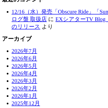
12/16（水）発売「Obscure Ride」「Su
ログ盤 取扱店
に
EXシアターTV Blog 
のリリース
より
アーカイブ
2026年7月
2026年6月
2026年5月
2026年4月
2026年3月
2026年2月
2026年1月
2025年12月