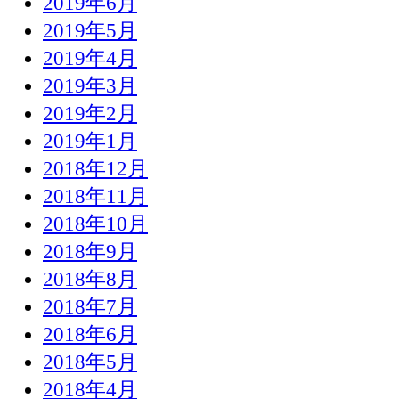
2019年6月
2019年5月
2019年4月
2019年3月
2019年2月
2019年1月
2018年12月
2018年11月
2018年10月
2018年9月
2018年8月
2018年7月
2018年6月
2018年5月
2018年4月