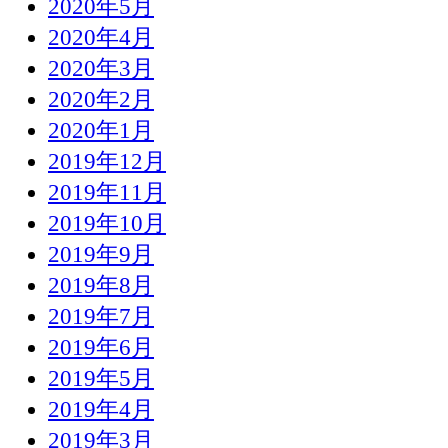
2020年5月
2020年4月
2020年3月
2020年2月
2020年1月
2019年12月
2019年11月
2019年10月
2019年9月
2019年8月
2019年7月
2019年6月
2019年5月
2019年4月
2019年3月