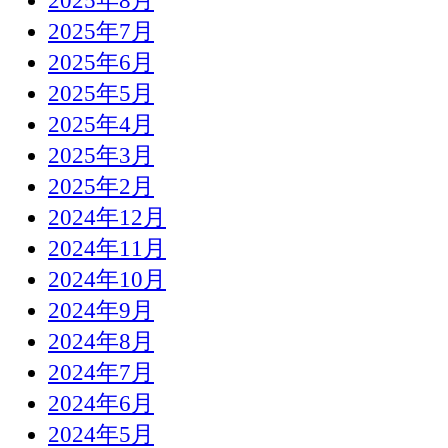
2025年8月
2025年7月
2025年6月
2025年5月
2025年4月
2025年3月
2025年2月
2024年12月
2024年11月
2024年10月
2024年9月
2024年8月
2024年7月
2024年6月
2024年5月