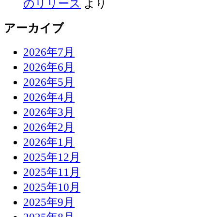
のリリース
より
アーカイブ
2026年7月
2026年6月
2026年5月
2026年4月
2026年3月
2026年2月
2026年1月
2025年12月
2025年11月
2025年10月
2025年9月