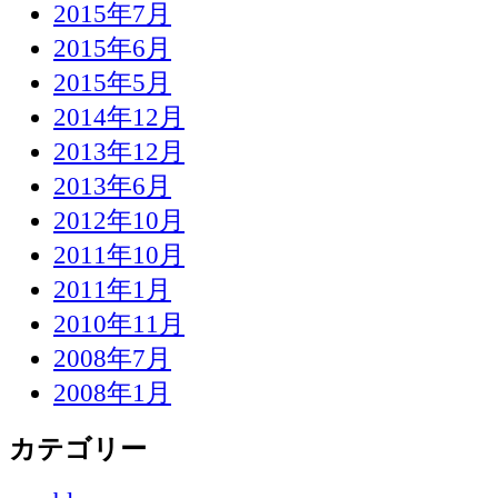
2015年7月
2015年6月
2015年5月
2014年12月
2013年12月
2013年6月
2012年10月
2011年10月
2011年1月
2010年11月
2008年7月
2008年1月
カテゴリー