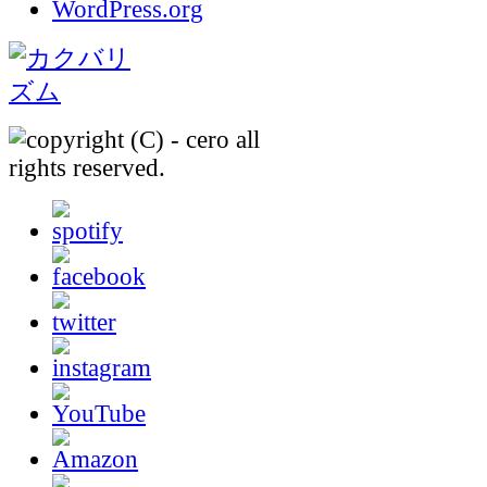
WordPress.org