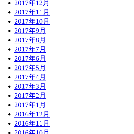
2017年12月
2017年11月
2017年10月
2017年9月
2017年8月
2017年7月
2017年6月
2017年5月
2017年4月
2017年3月
2017年2月
2017年1月
2016年12月
2016年11月
2016年10月