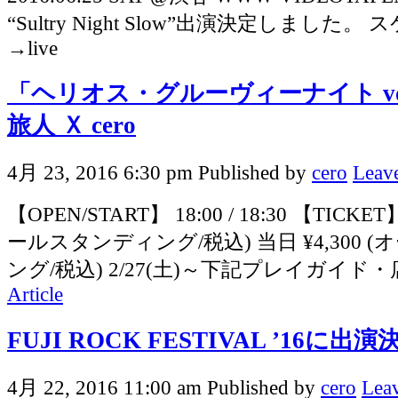
“Sultry Night Slow”出演決定しまし
→live
「ヘリオス・グルーヴィーナイト vol
旅人 Ｘ cero
4月 23, 2016 6:30 pm
Published by
cero
Leave
【OPEN/START】 18:00 / 18:30 【TICKET
ールスタンディング/税込) 当日 ¥4,300 
ング/税込) 2/27(土)～下記プレイガイド・
Article
FUJI ROCK FESTIVAL ’16に出
4月 22, 2016 11:00 am
Published by
cero
Leav