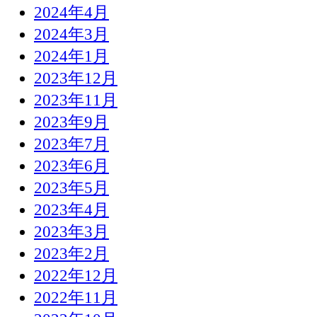
2024年4月
2024年3月
2024年1月
2023年12月
2023年11月
2023年9月
2023年7月
2023年6月
2023年5月
2023年4月
2023年3月
2023年2月
2022年12月
2022年11月