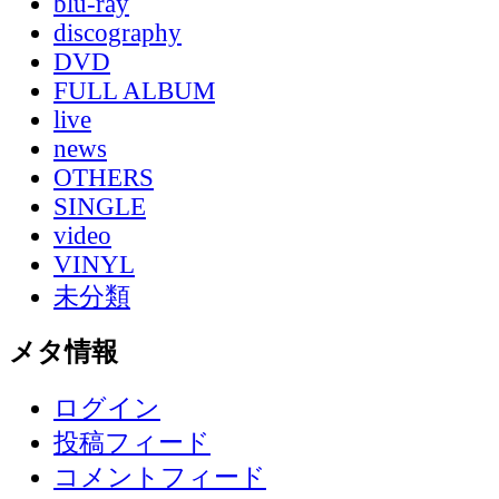
blu-ray
discography
DVD
FULL ALBUM
live
news
OTHERS
SINGLE
video
VINYL
未分類
メタ情報
ログイン
投稿フィード
コメントフィード