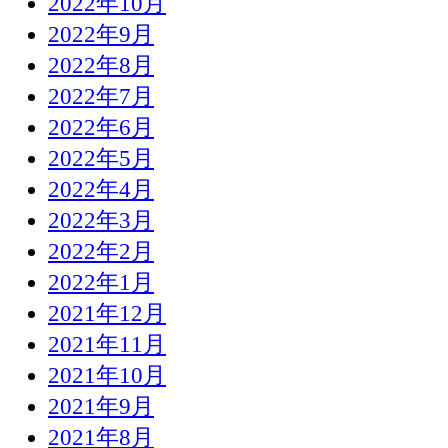
2022年10月
2022年9月
2022年8月
2022年7月
2022年6月
2022年5月
2022年4月
2022年3月
2022年2月
2022年1月
2021年12月
2021年11月
2021年10月
2021年9月
2021年8月