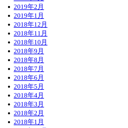
2019年2月
2019年1月
2018年12月
2018年11月
2018年10月
2018年9月
2018年8月
2018年7月
2018年6月
2018年5月
2018年4月
2018年3月
2018年2月
2018年1月