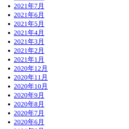
2021年7月
2021年6月
2021年5月
2021年4月
2021年3月
2021年2月
2021年1月
2020年12月
2020年11月
2020年10月
2020年9月
2020年8月
2020年7月
2020年6月