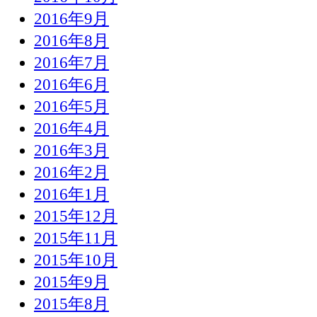
2016年9月
2016年8月
2016年7月
2016年6月
2016年5月
2016年4月
2016年3月
2016年2月
2016年1月
2015年12月
2015年11月
2015年10月
2015年9月
2015年8月