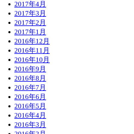
2017年4月
2017年3月
2017年2月
2017年1月
2016年12月
2016年11月
2016年10月
2016年9月
2016年8月
2016年7月
2016年6月
2016年5月
2016年4月
2016年3月
2016年2月