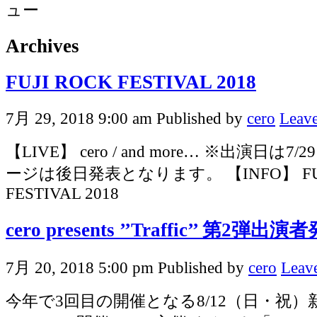
Archives
FUJI ROCK FESTIVAL 2018
7月 29, 2018 9:00 am
Published by
cero
Leave
【LIVE】 cero / and more… ※出演日
ージは後日発表となります。 【INFO】 FUJ
FESTIVAL 2018
cero presents ’’Traffic’’ 第2弾出
7月 20, 2018 5:00 pm
Published by
cero
Leave
今年で3回目の開催となる8/12（日・祝）新