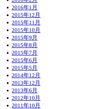
2016年1月
2015年12月
2015年11月
2015年10月
2015年9月
2015年8月
2015年7月
2015年6月
2015年5月
2014年12月
2013年12月
2013年6月
2012年10月
2011年10月