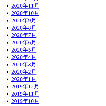
2020年11月
2020年10月
2020年9月
2020年8月
2020年7月
2020年6月
2020年5月
2020年4月
2020年3月
2020年2月
2020年1月
2019年12月
2019年11月
2019年10月