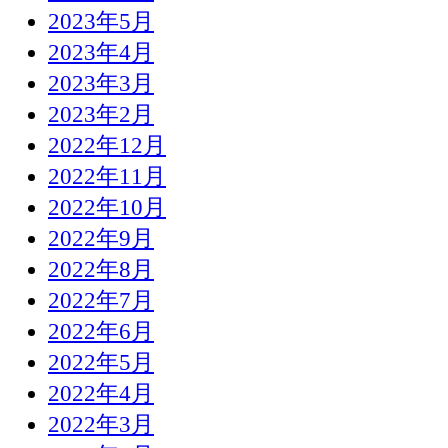
2023年5月
2023年4月
2023年3月
2023年2月
2022年12月
2022年11月
2022年10月
2022年9月
2022年8月
2022年7月
2022年6月
2022年5月
2022年4月
2022年3月