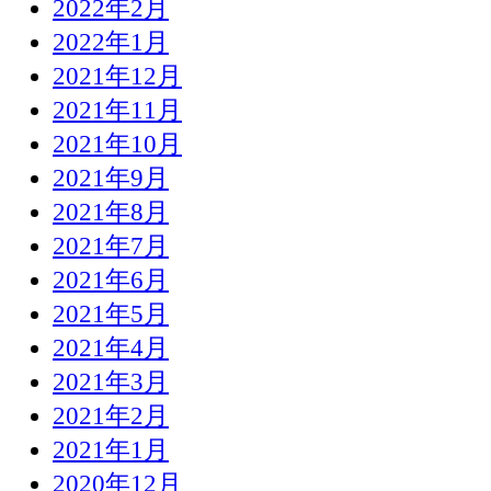
2022年2月
2022年1月
2021年12月
2021年11月
2021年10月
2021年9月
2021年8月
2021年7月
2021年6月
2021年5月
2021年4月
2021年3月
2021年2月
2021年1月
2020年12月