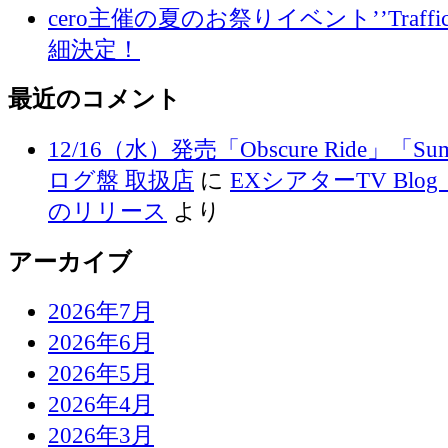
cero主催の夏のお祭りイベント’’Traffi
細決定！
最近のコメント
12/16（水）発売「Obscure Ride」「Su
ログ盤 取扱店
に
EXシアターTV Blog 
のリリース
より
アーカイブ
2026年7月
2026年6月
2026年5月
2026年4月
2026年3月