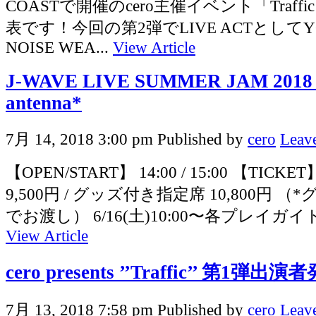
COASTで開催のcero主催イベント「Traff
表です！今回の第2弾でLIVE ACTとしてYOS
NOISE WEA...
View Article
J-WAVE LIVE SUMMER JAM 2018 s
antenna*
7月 14, 2018 3:00 pm
Published by
cero
Leave
【OPEN/START】 14:00 / 15:00 【TI
9,500円 / グッズ付き指定席 10,800円 
でお渡し） 6/16(土)10:00〜各プレイガイ
View Article
cero presents ’’Traffic’’ 第1弾出
7月 13, 2018 7:58 pm
Published by
cero
Leave