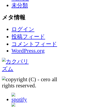
未分類
メタ情報
ログイン
投稿フィード
コメントフィード
WordPress.org