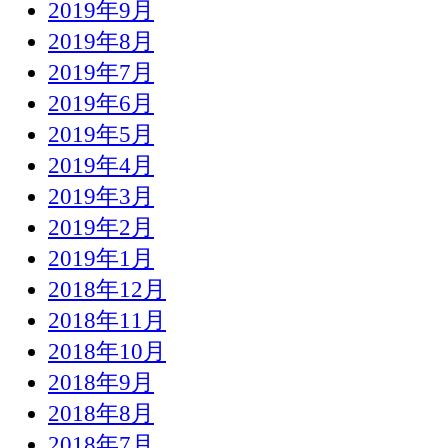
2019年9月
2019年8月
2019年7月
2019年6月
2019年5月
2019年4月
2019年3月
2019年2月
2019年1月
2018年12月
2018年11月
2018年10月
2018年9月
2018年8月
2018年7月