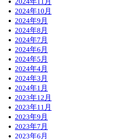
2024年11月
2024年10月
2024年9月
2024年8月
2024年7月
2024年6月
2024年5月
2024年4月
2024年3月
2024年1月
2023年12月
2023年11月
2023年9月
2023年7月
2023年6月