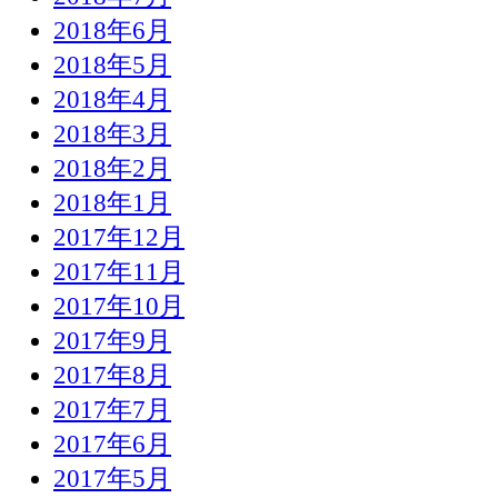
2018年6月
2018年5月
2018年4月
2018年3月
2018年2月
2018年1月
2017年12月
2017年11月
2017年10月
2017年9月
2017年8月
2017年7月
2017年6月
2017年5月