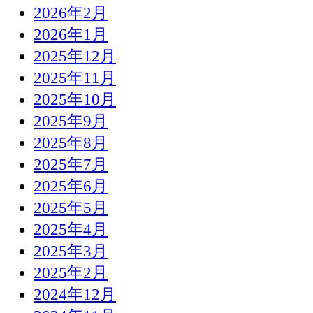
2026年2月
2026年1月
2025年12月
2025年11月
2025年10月
2025年9月
2025年8月
2025年7月
2025年6月
2025年5月
2025年4月
2025年3月
2025年2月
2024年12月