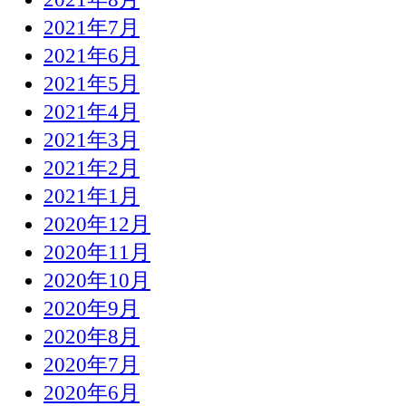
2021年7月
2021年6月
2021年5月
2021年4月
2021年3月
2021年2月
2021年1月
2020年12月
2020年11月
2020年10月
2020年9月
2020年8月
2020年7月
2020年6月