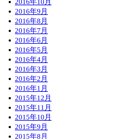
2016年10月
2016年9月
2016年8月
2016年7月
2016年6月
2016年5月
2016年4月
2016年3月
2016年2月
2016年1月
2015年12月
2015年11月
2015年10月
2015年9月
2015年8月