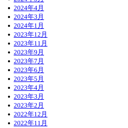
2024年4月
2024年3月
2024年1月
2023年12月
2023年11月
2023年9月
2023年7月
2023年6月
2023年5月
2023年4月
2023年3月
2023年2月
2022年12月
2022年11月