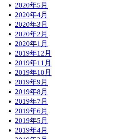
2020年5月
2020年4月
2020年3月
2020年2月
2020年1月
2019年12月
2019年11月
2019年10月
2019年9月
2019年8月
2019年7月
2019年6月
2019年5月
2019年4月