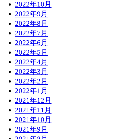
2022年10月
2022年9月
2022年8月
2022年7月
2022年6月
2022年5月
2022年4月
2022年3月
2022年2月
2022年1月
2021年12月
2021年11月
2021年10月
2021年9月
2021年8月