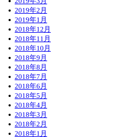
2019年3月
2019年2月
2019年1月
2018年12月
2018年11月
2018年10月
2018年9月
2018年8月
2018年7月
2018年6月
2018年5月
2018年4月
2018年3月
2018年2月
2018年1月