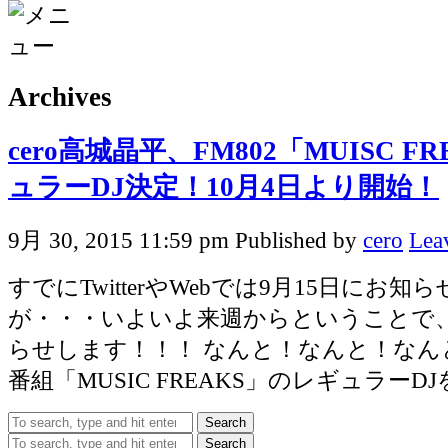
Archives
cero高城晶平、FM802「MUISC F
ュラーDJ決定！10月4日より開始！
9月 30, 2015 11:59 pm
Published by
cero
Lea
すでにTwitterやWebでは9月15日にお知
が・・・いよいよ来週からということで
らせします！！！ なんと！なんと！なんと
番組「MUSIC FREAKS」のレギュラーDJを
Search
Search