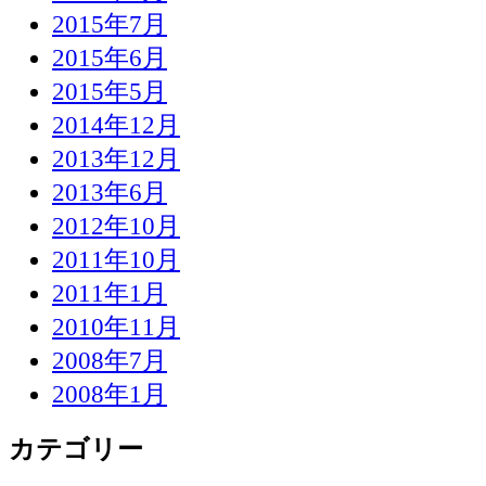
2015年7月
2015年6月
2015年5月
2014年12月
2013年12月
2013年6月
2012年10月
2011年10月
2011年1月
2010年11月
2008年7月
2008年1月
カテゴリー