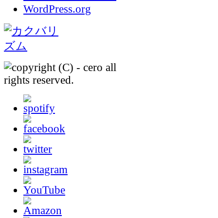
WordPress.org