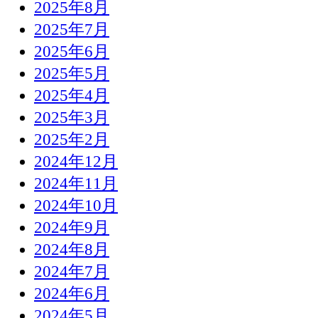
2025年8月
2025年7月
2025年6月
2025年5月
2025年4月
2025年3月
2025年2月
2024年12月
2024年11月
2024年10月
2024年9月
2024年8月
2024年7月
2024年6月
2024年5月