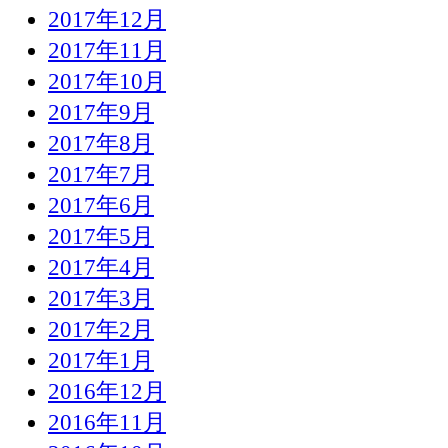
2017年12月
2017年11月
2017年10月
2017年9月
2017年8月
2017年7月
2017年6月
2017年5月
2017年4月
2017年3月
2017年2月
2017年1月
2016年12月
2016年11月