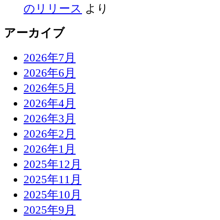
のリリース
より
アーカイブ
2026年7月
2026年6月
2026年5月
2026年4月
2026年3月
2026年2月
2026年1月
2025年12月
2025年11月
2025年10月
2025年9月