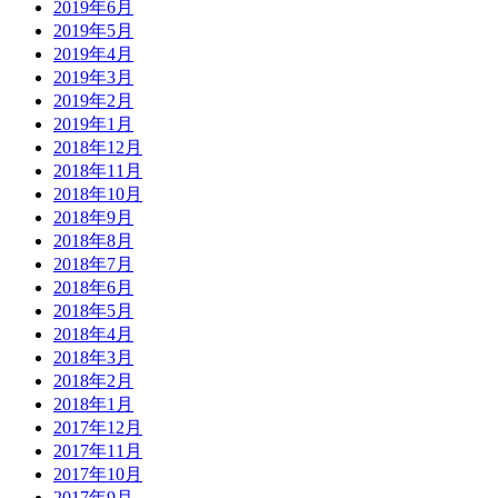
2019年6月
2019年5月
2019年4月
2019年3月
2019年2月
2019年1月
2018年12月
2018年11月
2018年10月
2018年9月
2018年8月
2018年7月
2018年6月
2018年5月
2018年4月
2018年3月
2018年2月
2018年1月
2017年12月
2017年11月
2017年10月
2017年9月