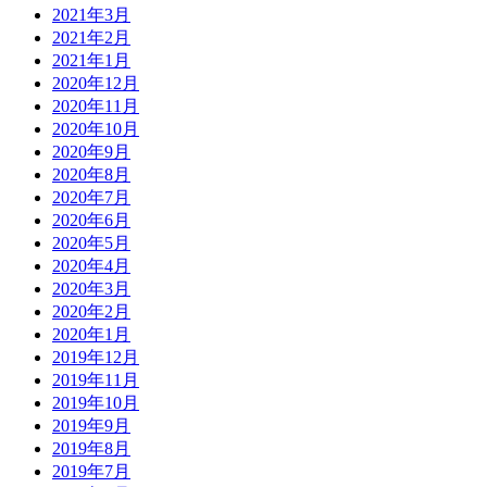
2021年3月
2021年2月
2021年1月
2020年12月
2020年11月
2020年10月
2020年9月
2020年8月
2020年7月
2020年6月
2020年5月
2020年4月
2020年3月
2020年2月
2020年1月
2019年12月
2019年11月
2019年10月
2019年9月
2019年8月
2019年7月