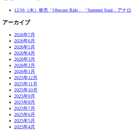
12/16（水）発売「Obscure Ride」「Summer Soul」
アーカイブ
2026年7月
2026年6月
2026年5月
2026年4月
2026年3月
2026年2月
2026年1月
2025年12月
2025年11月
2025年10月
2025年9月
2025年8月
2025年7月
2025年6月
2025年5月
2025年4月