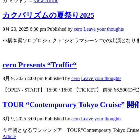
カ ミッドナ...
View Article
カクバリズムの夏祭り2025
8月 20, 2025 6:30 pm
Published by
cero
Leave your thoughts
※橋本翼ソロプロジェクト”ジオラマシーン”での出演となります。 【OPEN /
cero Presents “Traffic“
8月 9, 2025 4:00 pm
Published by
cero
Leave your thoughts
【OPEN / START】 15:00 / 16:00 【TICKET】 前売
TOUR “Contemporary Tokyo Cruise”
8月 9, 2025 3:00 pm
Published by
cero
Leave your thoughts
今年初となるワンマンツアーTOUR”Contemporary Tok
Article