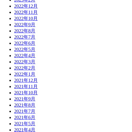
2022年12月
2022年11月
2022年10月
2022年9月
2022年8月
2022年7月
2022年6月
2022年5月
2022年4月
2022年3月
2022年2月
2022年1月
2021年12月
2021年11月
2021年10月
2021年9月
2021年8月
2021年7月
2021年6月
2021年5月
2021年4月