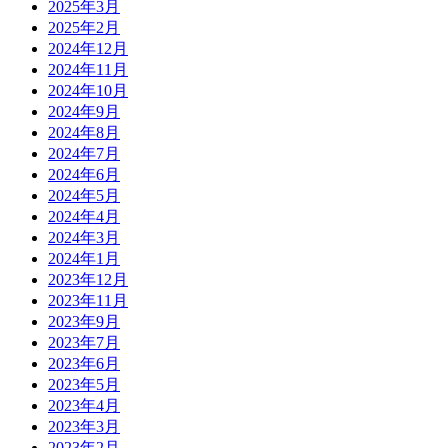
2025年3月
2025年2月
2024年12月
2024年11月
2024年10月
2024年9月
2024年8月
2024年7月
2024年6月
2024年5月
2024年4月
2024年3月
2024年1月
2023年12月
2023年11月
2023年9月
2023年7月
2023年6月
2023年5月
2023年4月
2023年3月
2023年2月