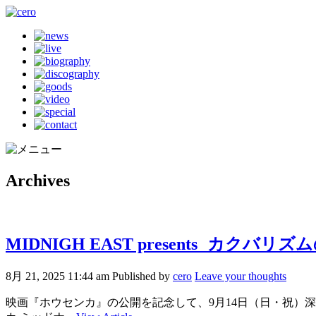
Archives
MIDNIGH EAST presents 
8月 21, 2025 11:44 am
Published by
cero
Leave your thoughts
映画『ホウセンカ』の公開を記念して、9月14日（日・祝）深夜24時よ