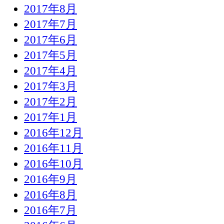
2017年8月
2017年7月
2017年6月
2017年5月
2017年4月
2017年3月
2017年2月
2017年1月
2016年12月
2016年11月
2016年10月
2016年9月
2016年8月
2016年7月