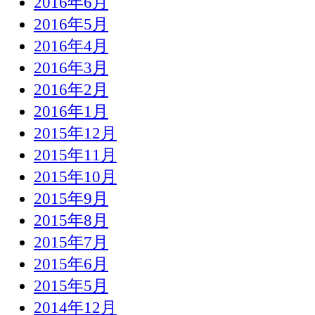
2016年6月
2016年5月
2016年4月
2016年3月
2016年2月
2016年1月
2015年12月
2015年11月
2015年10月
2015年9月
2015年8月
2015年7月
2015年6月
2015年5月
2014年12月