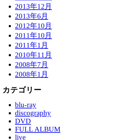
2013年12月
2013年6月
2012年10月
2011年10月
2011年1月
2010年11月
2008年7月
2008年1月
カテゴリー
blu-ray
discography
DVD
FULL ALBUM
live