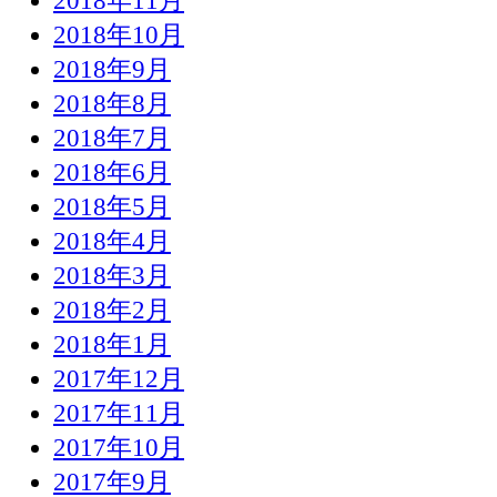
2018年11月
2018年10月
2018年9月
2018年8月
2018年7月
2018年6月
2018年5月
2018年4月
2018年3月
2018年2月
2018年1月
2017年12月
2017年11月
2017年10月
2017年9月