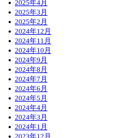
2025年4月
2025年3月
2025年2月
2024年12月
2024年11月
2024年10月
2024年9月
2024年8月
2024年7月
2024年6月
2024年5月
2024年4月
2024年3月
2024年1月
2023年12月