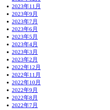
2023年11月
2023年9月
2023年7月
2023年6月
2023年5月
2023年4月
2023年3月
2023年2月
2022年12月
2022年11月
2022年10月
2022年9月
2022年8月
2022年7月