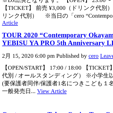
※DJ出演となります。 【OPEN】 23:00〜（
【TICKET】 前売 ¥3,000（ドリンク代別）
リンク代別） ※当日の「cero “Contemporar
Article
TOUR 2020 “Contemporary Okayama
YEBISU YA PRO 5th Anniversary L
2月 15, 2020 6:00 pm
Published by
cero
Leave
【OPEN/START】 17:00 / 18:00 【TICKE
代別 / オールスタンディング） ※小学
(要保護者同伴/保護者1名につきこども１名
一般発売日...
View Article