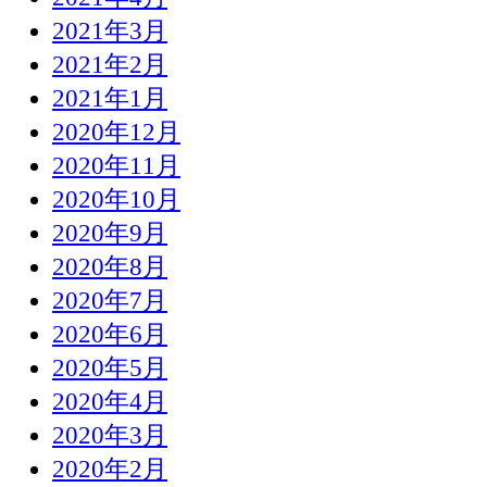
2021年3月
2021年2月
2021年1月
2020年12月
2020年11月
2020年10月
2020年9月
2020年8月
2020年7月
2020年6月
2020年5月
2020年4月
2020年3月
2020年2月