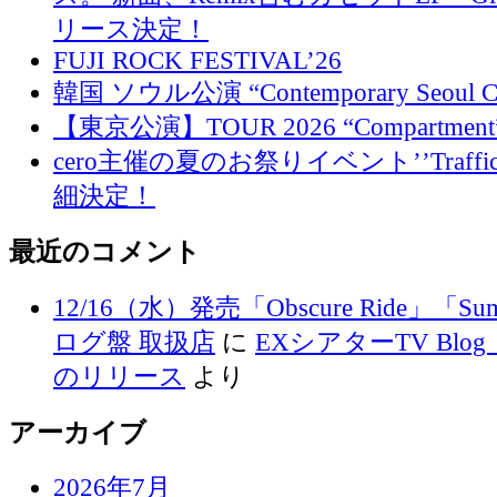
リース決定！
FUJI ROCK FESTIVAL’26
韓国 ソウル公演 “Contemporary Seoul
【東京公演】TOUR 2026 “Compartment
cero主催の夏のお祭りイベント’’Traffi
細決定！
最近のコメント
12/16（水）発売「Obscure Ride」「Su
ログ盤 取扱店
に
EXシアターTV Blog 
のリリース
より
アーカイブ
2026年7月