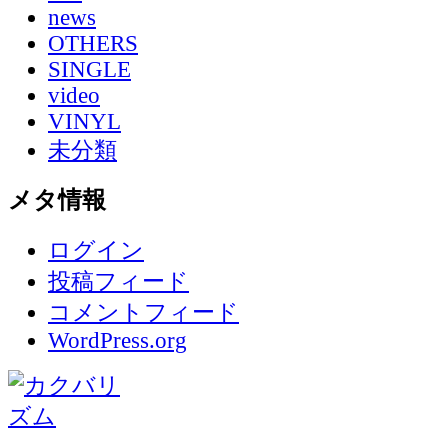
news
OTHERS
SINGLE
video
VINYL
未分類
メタ情報
ログイン
投稿フィード
コメントフィード
WordPress.org