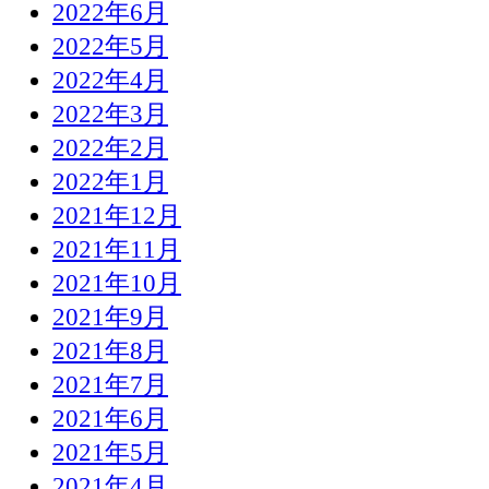
2022年6月
2022年5月
2022年4月
2022年3月
2022年2月
2022年1月
2021年12月
2021年11月
2021年10月
2021年9月
2021年8月
2021年7月
2021年6月
2021年5月
2021年4月