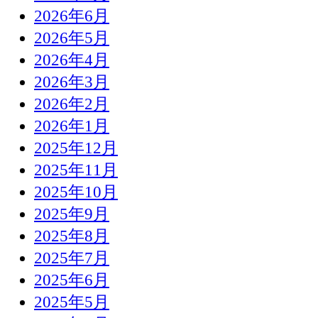
2026年6月
2026年5月
2026年4月
2026年3月
2026年2月
2026年1月
2025年12月
2025年11月
2025年10月
2025年9月
2025年8月
2025年7月
2025年6月
2025年5月