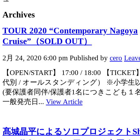
Archives
TOUR 2020 “Contemporary Nagoya
Cruise”（SOLD OUT）
2月 24, 2020 6:00 pm
Published by
cero
Leave
【OPEN/START】 17:00 / 18:00 【TICKE
代別 / オールスタンディング） ※小学
(要保護者同伴/保護者1名につきこども１名
一般発売日...
View Article
髙城晶平によるソロプロジェクトShohei