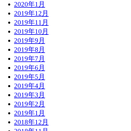
2020年1月
2019年12月
2019年11月
2019年10月
2019年9月
2019年8月
2019年7月
2019年6月
2019年5月
2019年4月
2019年3月
2019年2月
2019年1月
2018年12月