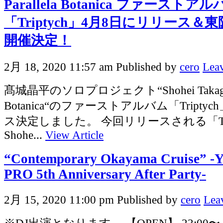
Parallela Botanica ファーストア
「Triptych」4月8日にリリース＆東
開催決定！
2月 18, 2020 11:57 am
Published by
cero
Leav
髙城晶平のソロプロジェクト“Shohei Takagi Pa
Botanica“のファーストアルバム「Tripty
ス決定しました。 今回リリースされる「Tri
Shohe...
View Article
“Contemporary Okayama Cruise” 
PRO 5th Anniversary After Party-
2月 15, 2020 11:00 pm
Published by
cero
Lea