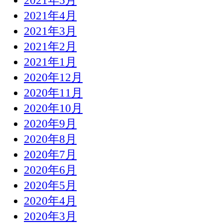
2021年5月
2021年4月
2021年3月
2021年2月
2021年1月
2020年12月
2020年11月
2020年10月
2020年9月
2020年8月
2020年7月
2020年6月
2020年5月
2020年4月
2020年3月