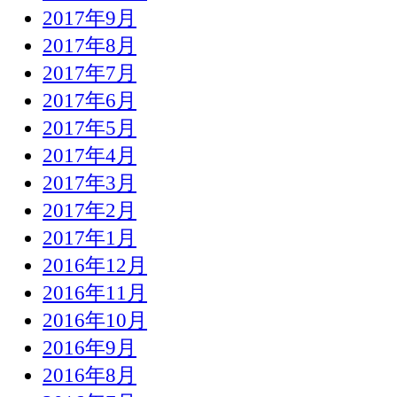
2017年9月
2017年8月
2017年7月
2017年6月
2017年5月
2017年4月
2017年3月
2017年2月
2017年1月
2016年12月
2016年11月
2016年10月
2016年9月
2016年8月