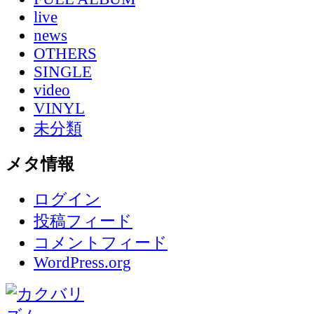
live
news
OTHERS
SINGLE
video
VINYL
未分類
メタ情報
ログイン
投稿フィード
コメントフィード
WordPress.org