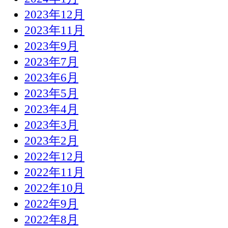
2023年12月
2023年11月
2023年9月
2023年7月
2023年6月
2023年5月
2023年4月
2023年3月
2023年2月
2022年12月
2022年11月
2022年10月
2022年9月
2022年8月