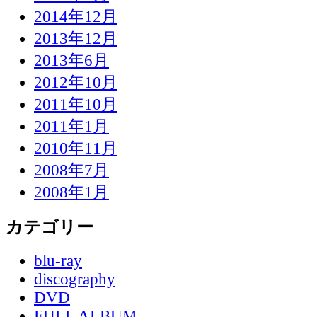
2014年12月
2013年12月
2013年6月
2012年10月
2011年10月
2011年1月
2010年11月
2008年7月
2008年1月
カテゴリー
blu-ray
discography
DVD
FULL ALBUM