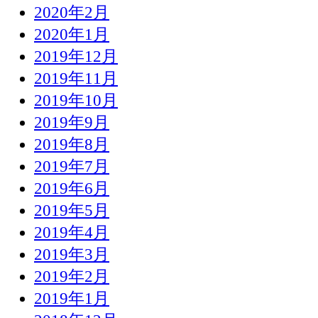
2020年2月
2020年1月
2019年12月
2019年11月
2019年10月
2019年9月
2019年8月
2019年7月
2019年6月
2019年5月
2019年4月
2019年3月
2019年2月
2019年1月