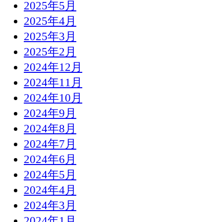
2025年5月
2025年4月
2025年3月
2025年2月
2024年12月
2024年11月
2024年10月
2024年9月
2024年8月
2024年7月
2024年6月
2024年5月
2024年4月
2024年3月
2024年1月