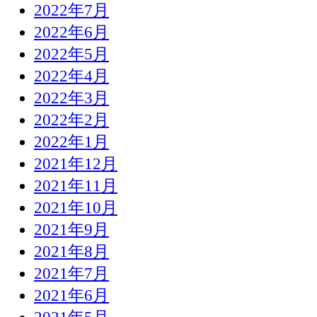
2022年7月
2022年6月
2022年5月
2022年4月
2022年3月
2022年2月
2022年1月
2021年12月
2021年11月
2021年10月
2021年9月
2021年8月
2021年7月
2021年6月