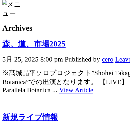
Archives
森、道、市場2025
5月 25, 2025 8:00 pm
Published by
cero
Leave
※髙城晶平ソロプロジェクト”Shohei Takagi Pa
Botanica”での出演となります。 【LIVE】 Sho
Parallela Botanica ...
View Article
新規ライブ情報