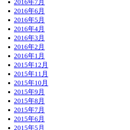
2016年7月
2016年6月
2016年5月
2016年4月
2016年3月
2016年2月
2016年1月
2015年12月
2015年11月
2015年10月
2015年9月
2015年8月
2015年7月
2015年6月
2015年5月