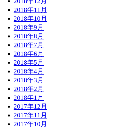
2018年12月
2018年11月
2018年10月
2018年9月
2018年8月
2018年7月
2018年6月
2018年5月
2018年4月
2018年3月
2018年2月
2018年1月
2017年12月
2017年11月
2017年10月