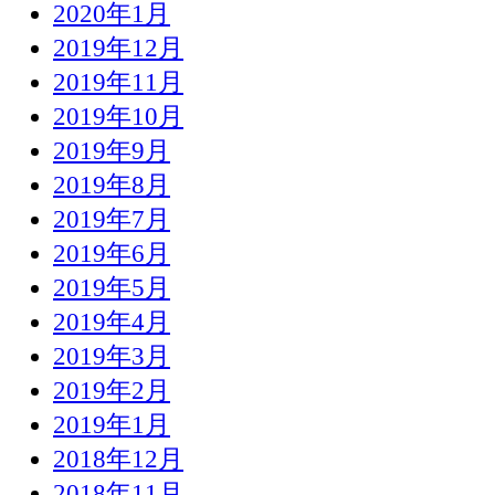
2020年1月
2019年12月
2019年11月
2019年10月
2019年9月
2019年8月
2019年7月
2019年6月
2019年5月
2019年4月
2019年3月
2019年2月
2019年1月
2018年12月
2018年11月