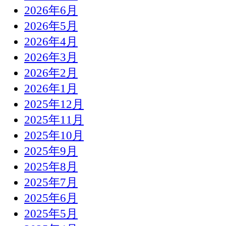
2026年6月
2026年5月
2026年4月
2026年3月
2026年2月
2026年1月
2025年12月
2025年11月
2025年10月
2025年9月
2025年8月
2025年7月
2025年6月
2025年5月