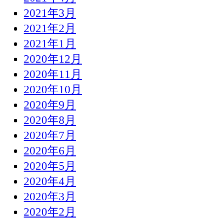
2021年3月
2021年2月
2021年1月
2020年12月
2020年11月
2020年10月
2020年9月
2020年8月
2020年7月
2020年6月
2020年5月
2020年4月
2020年3月
2020年2月