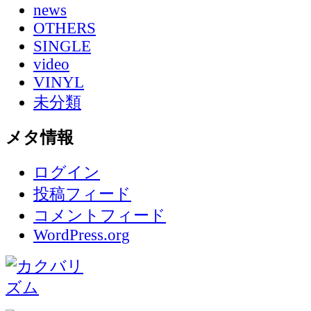
news
OTHERS
SINGLE
video
VINYL
未分類
メタ情報
ログイン
投稿フィード
コメントフィード
WordPress.org