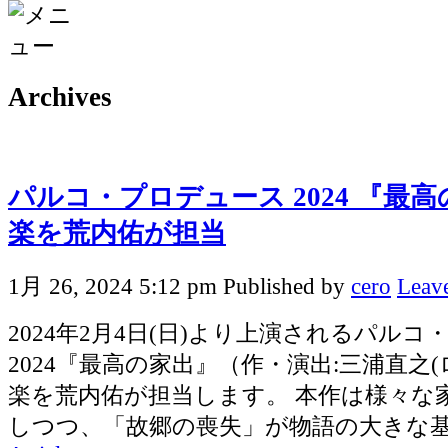
Archives
パルコ・プロデュース 2024 『最
楽を荒内佑が担当
1月 26, 2024 5:12 pm
Published by
cero
Leave
2024年2月4日(日)より上演されるパル
2024『最高の家出』（作・演出:三浦直之
楽を荒内佑が担当します。 本作は様々な
しつつ、「故郷の喪失」が物語の大きな基盤