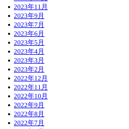
2023年11月
2023年9月
2023年7月
2023年6月
2023年5月
2023年4月
2023年3月
2023年2月
2022年12月
2022年11月
2022年10月
2022年9月
2022年8月
2022年7月