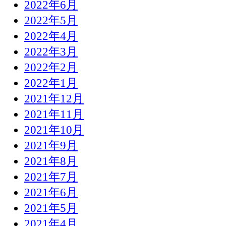
2022年6月
2022年5月
2022年4月
2022年3月
2022年2月
2022年1月
2021年12月
2021年11月
2021年10月
2021年9月
2021年8月
2021年7月
2021年6月
2021年5月
2021年4月