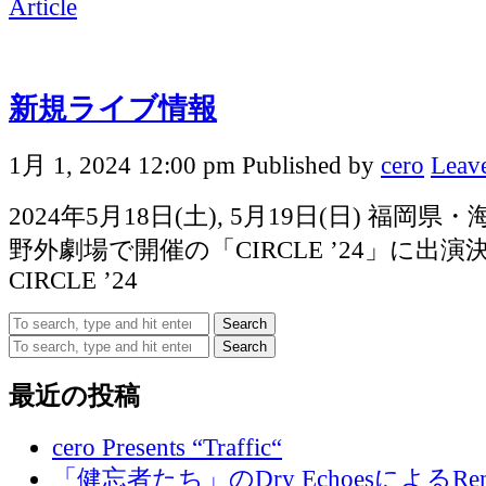
Article
新規ライブ情報
1月 1, 2024 12:00 pm
Published by
cero
Leave
2024年5月18日(土), 5月19日(日) 福岡
野外劇場で開催の「CIRCLE ’24」に出
CIRCLE ’24
Search
Search
最近の投稿
cero Presents “Traffic“
「健忘者たち」のDry EchoesによるR