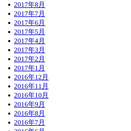
2017年8月
2017年7月
2017年6月
2017年5月
2017年4月
2017年3月
2017年2月
2017年1月
2016年12月
2016年11月
2016年10月
2016年9月
2016年8月
2016年7月