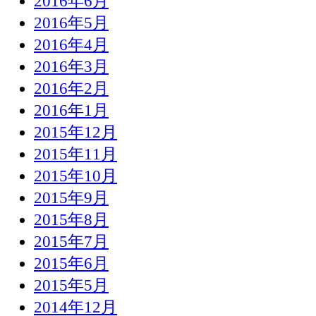
2016年6月
2016年5月
2016年4月
2016年3月
2016年2月
2016年1月
2015年12月
2015年11月
2015年10月
2015年9月
2015年8月
2015年7月
2015年6月
2015年5月
2014年12月