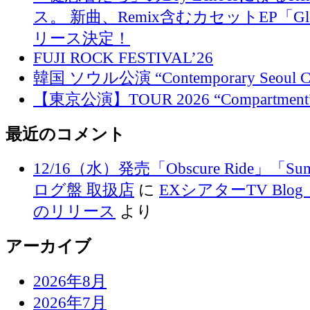
ス。 新曲、Remix含むカセットEP「Glo
リース決定！
FUJI ROCK FESTIVAL’26
韓国 ソウル公演 “Contemporary Seoul
【東京公演】TOUR 2026 “Compartment
最近のコメント
12/16（水）発売「Obscure Ride」「Su
ログ盤 取扱店
に
EXシアターTV Blog 
のリリース
より
アーカイブ
2026年8月
2026年7月