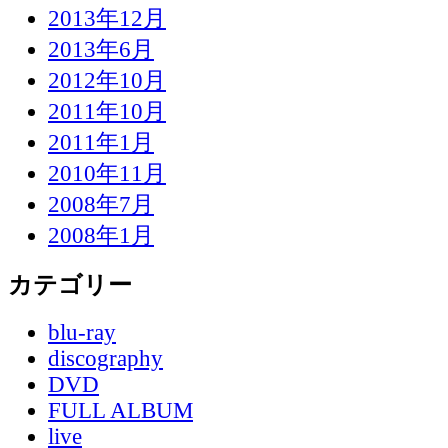
2013年12月
2013年6月
2012年10月
2011年10月
2011年1月
2010年11月
2008年7月
2008年1月
カテゴリー
blu-ray
discography
DVD
FULL ALBUM
live