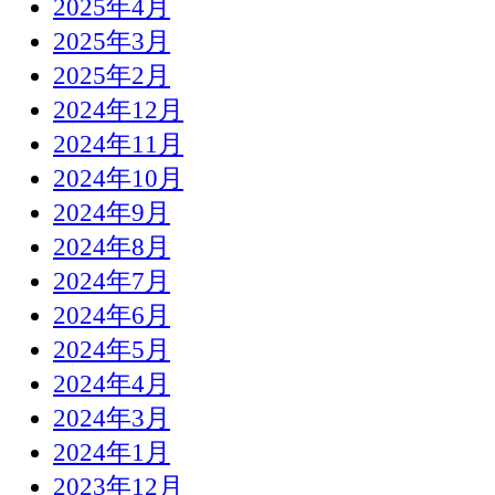
2025年4月
2025年3月
2025年2月
2024年12月
2024年11月
2024年10月
2024年9月
2024年8月
2024年7月
2024年6月
2024年5月
2024年4月
2024年3月
2024年1月
2023年12月