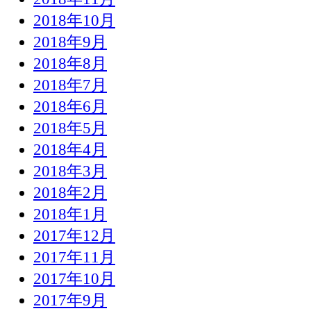
2018年10月
2018年9月
2018年8月
2018年7月
2018年6月
2018年5月
2018年4月
2018年3月
2018年2月
2018年1月
2017年12月
2017年11月
2017年10月
2017年9月