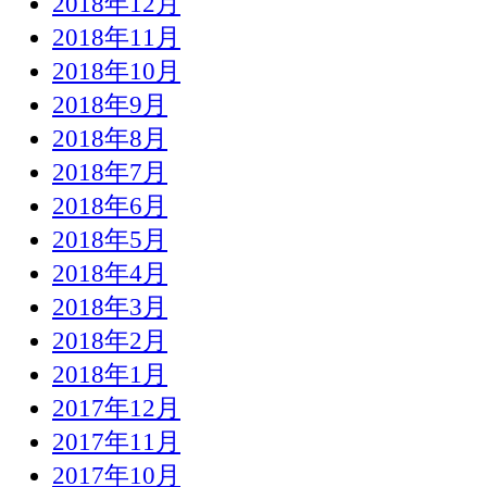
2018年12月
2018年11月
2018年10月
2018年9月
2018年8月
2018年7月
2018年6月
2018年5月
2018年4月
2018年3月
2018年2月
2018年1月
2017年12月
2017年11月
2017年10月