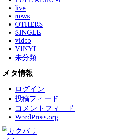
live
news
OTHERS
SINGLE
video
VINYL
未分類
メタ情報
ログイン
投稿フィード
コメントフィード
WordPress.org