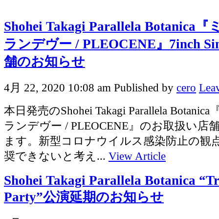
Shohei Takagi Parallela Bota
ランデヴー / PLEOCENE』7inch S
舗のお知らせ
4月 22, 2020 10:08 am
Published by
cero
Leav
本日発売のShohei Takagi Parallela Bot
ランデヴー / PLEOCENE』のお取扱い
ます。新型コロナウイルス感染防止の観
奨できないと考え...
View Article
Shohei Takagi Parallela Botanica “T
Party”公演延期のお知らせ