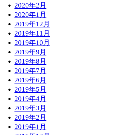
2020年2月
2020年1月
2019年12月
2019年11月
2019年10月
2019年9月
2019年8月
2019年7月
2019年6月
2019年5月
2019年4月
2019年3月
2019年2月
2019年1月