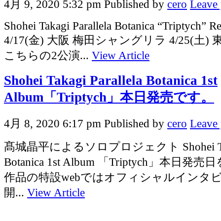
4月 9, 2020 5:32 pm
Published by
cero
Leave 
Shohei Takagi Parallela Botanica “Triptych” Re
4/17(金) 大阪 梅田シャングリラ 4/25(土
こちらの2公演...
View Article
Shohei Takagi Parallela Botanica 1st
Album「Triptych」本日発売です。
4月 8, 2020 6:17 pm
Published by
cero
Leave 
髙城晶平によるソロプロジェクト Shohei Takagi
Botanica 1st Album 「Triptych」本
作品の特設webではオフィシャルインタ
開...
View Article