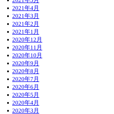
2021年5月
2021年4月
2021年3月
2021年2月
2021年1月
2020年12月
2020年11月
2020年10月
2020年9月
2020年8月
2020年7月
2020年6月
2020年5月
2020年4月
2020年3月