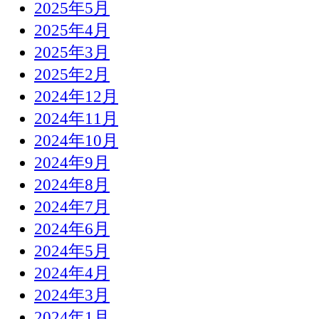
2025年5月
2025年4月
2025年3月
2025年2月
2024年12月
2024年11月
2024年10月
2024年9月
2024年8月
2024年7月
2024年6月
2024年5月
2024年4月
2024年3月
2024年1月