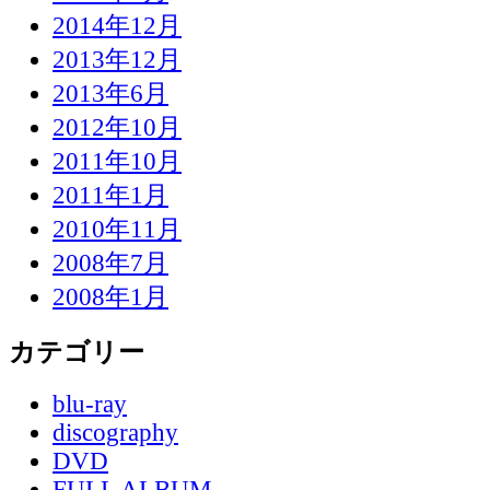
2014年12月
2013年12月
2013年6月
2012年10月
2011年10月
2011年1月
2010年11月
2008年7月
2008年1月
カテゴリー
blu-ray
discography
DVD
FULL ALBUM