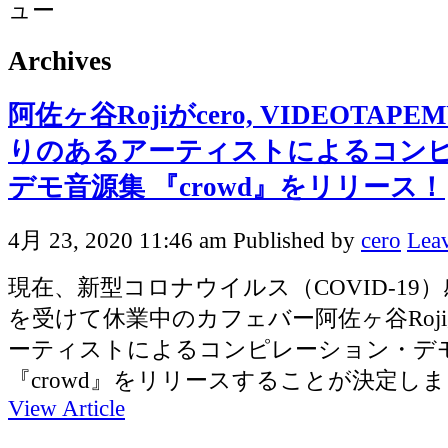
Archives
阿佐ヶ谷Rojiがcero, VIDEOTAP
りのあるアーティストによるコン
デモ音源集 『crowd』をリリース！
4月 23, 2020 11:46 am
Published by
cero
Leav
現在、新型コロナウイルス（COVID-19
を受けて休業中のカフェバー阿佐ヶ谷Roj
ーティストによるコンピレーション・デ
『crowd』をリリースすることが決定しました。c
View Article