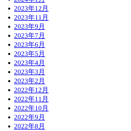
2023年12月
2023年11月
2023年9月
2023年7月
2023年6月
2023年5月
2023年4月
2023年3月
2023年2月
2022年12月
2022年11月
2022年10月
2022年9月
2022年8月