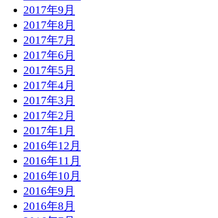
2017年9月
2017年8月
2017年7月
2017年6月
2017年5月
2017年4月
2017年3月
2017年2月
2017年1月
2016年12月
2016年11月
2016年10月
2016年9月
2016年8月