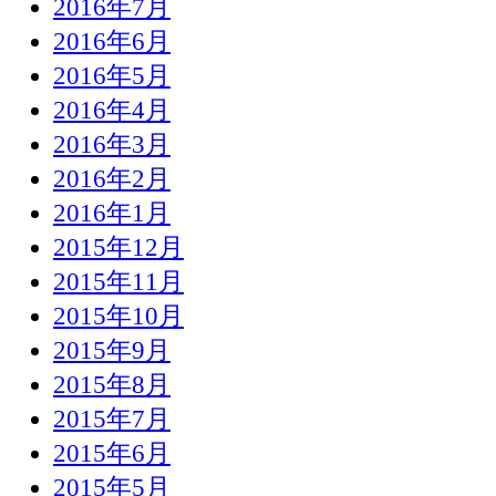
2016年7月
2016年6月
2016年5月
2016年4月
2016年3月
2016年2月
2016年1月
2015年12月
2015年11月
2015年10月
2015年9月
2015年8月
2015年7月
2015年6月
2015年5月