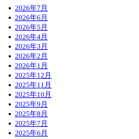
2026年7月
2026年6月
2026年5月
2026年4月
2026年3月
2026年2月
2026年1月
2025年12月
2025年11月
2025年10月
2025年9月
2025年8月
2025年7月
2025年6月