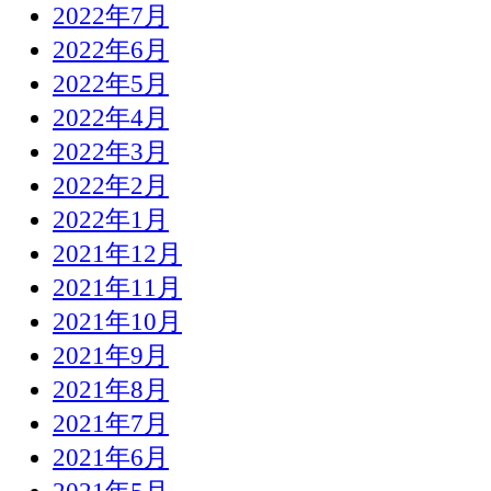
2022年7月
2022年6月
2022年5月
2022年4月
2022年3月
2022年2月
2022年1月
2021年12月
2021年11月
2021年10月
2021年9月
2021年8月
2021年7月
2021年6月