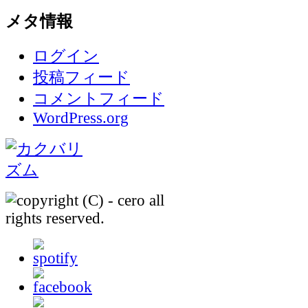
メタ情報
ログイン
投稿フィード
コメントフィード
WordPress.org