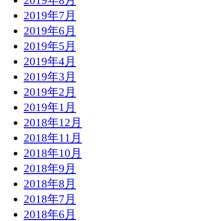
2019年8月
2019年7月
2019年6月
2019年5月
2019年4月
2019年3月
2019年2月
2019年1月
2018年12月
2018年11月
2018年10月
2018年9月
2018年8月
2018年7月
2018年6月