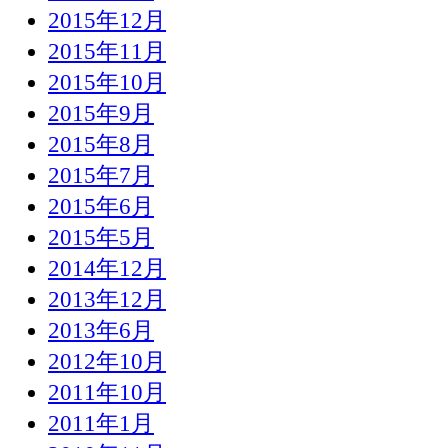
2015年12月
2015年11月
2015年10月
2015年9月
2015年8月
2015年7月
2015年6月
2015年5月
2014年12月
2013年12月
2013年6月
2012年10月
2011年10月
2011年1月