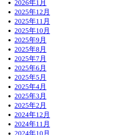
2026年1月
2025年12月
2025年11月
2025年10月
2025年9月
2025年8月
2025年7月
2025年6月
2025年5月
2025年4月
2025年3月
2025年2月
2024年12月
2024年11月
2024年10月