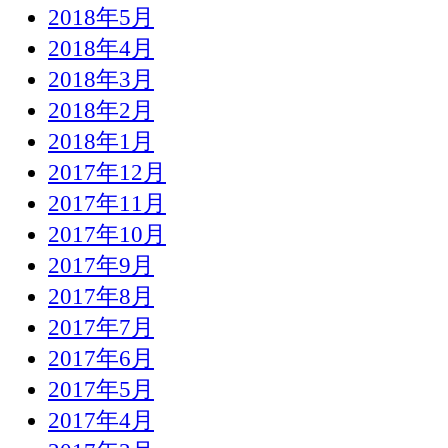
2018年5月
2018年4月
2018年3月
2018年2月
2018年1月
2017年12月
2017年11月
2017年10月
2017年9月
2017年8月
2017年7月
2017年6月
2017年5月
2017年4月