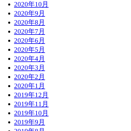
2020年10月
2020年9月
2020年8月
2020年7月
2020年6月
2020年5月
2020年4月
2020年3月
2020年2月
2020年1月
2019年12月
2019年11月
2019年10月
2019年9月