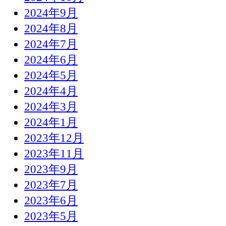
2024年9月
2024年8月
2024年7月
2024年6月
2024年5月
2024年4月
2024年3月
2024年1月
2023年12月
2023年11月
2023年9月
2023年7月
2023年6月
2023年5月