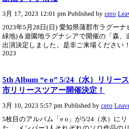
3月 17, 2023 12:01 pm
Published by
cero
Lea
2023年5月28日(日) 愛知県蒲郡市ラグー
緑地)＆遊園地ラグナシアで開催の「森、道
出演決定しました。是非ご来場ください！
2023
5th Album “e o” 5/24（水）リ
市リリースツアー開催決定！
3月 10, 2023 5:57 pm
Published by
cero
Leave
5枚目のアルバム「e o」が5/24（水）
た。 メンバー3人それぞれのソロ作品の