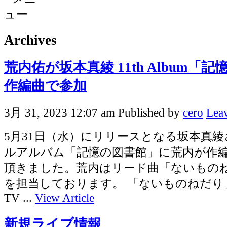
Archives
荒内佑が坂本真綾 11th Album「
作編曲で参加
3月 31, 2023 12:07 am
Published by
cero
Leav
5月31日（水）にリリースとなる坂本真綾
ルアルバム「記憶の図書館」に荒内が作
頂きました。荒内はリード曲「ないもの
を担当しております。 「ないものねだり
TV ...
View Article
新規ライブ情報