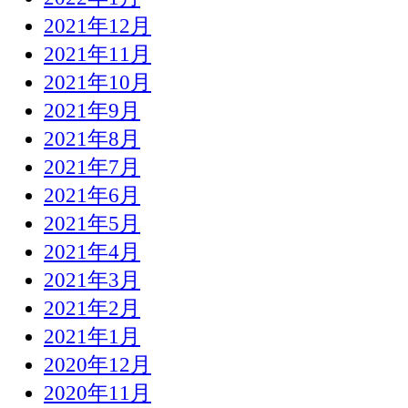
2021年12月
2021年11月
2021年10月
2021年9月
2021年8月
2021年7月
2021年6月
2021年5月
2021年4月
2021年3月
2021年2月
2021年1月
2020年12月
2020年11月