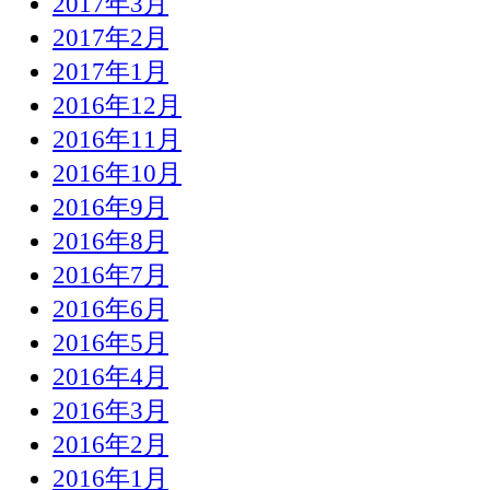
2017年3月
2017年2月
2017年1月
2016年12月
2016年11月
2016年10月
2016年9月
2016年8月
2016年7月
2016年6月
2016年5月
2016年4月
2016年3月
2016年2月
2016年1月