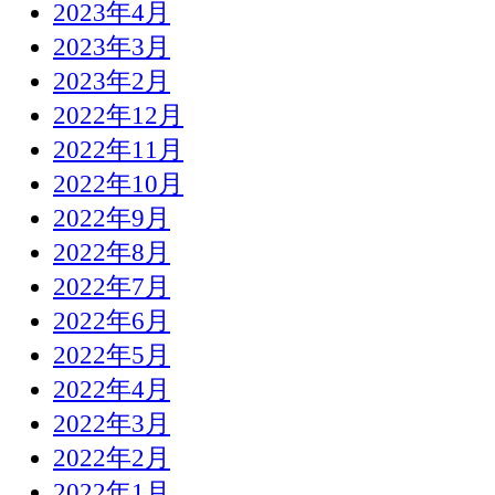
2023年4月
2023年3月
2023年2月
2022年12月
2022年11月
2022年10月
2022年9月
2022年8月
2022年7月
2022年6月
2022年5月
2022年4月
2022年3月
2022年2月
2022年1月