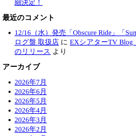
細決定！
最近のコメント
12/16（水）発売「Obscure Ride」「Su
ログ盤 取扱店
に
EXシアターTV Blog 
のリリース
より
アーカイブ
2026年7月
2026年6月
2026年5月
2026年4月
2026年3月
2026年2月