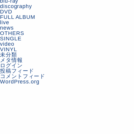
blu-ray
discography
DVD
FULL ALBUM
live
news
OTHERS
SINGLE
video
VINYL
未分類
メタ情報
ログイン
投稿フィード
コメントフィード
WordPress.org