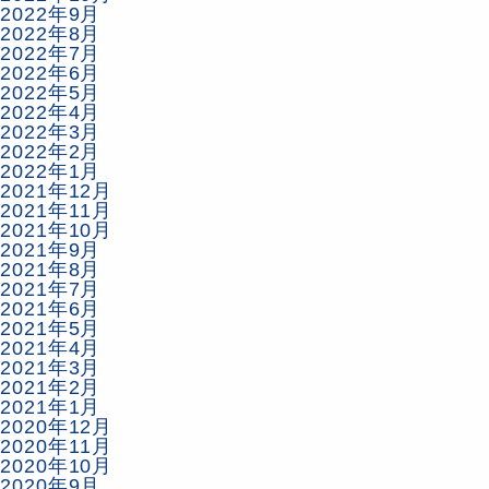
2022年9月
2022年8月
2022年7月
2022年6月
2022年5月
2022年4月
2022年3月
2022年2月
2022年1月
2021年12月
2021年11月
2021年10月
2021年9月
2021年8月
2021年7月
2021年6月
2021年5月
2021年4月
2021年3月
2021年2月
2021年1月
2020年12月
2020年11月
2020年10月
2020年9月