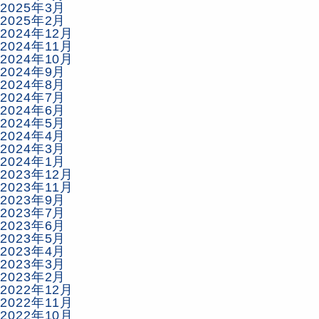
2025年3月
2025年2月
2024年12月
2024年11月
2024年10月
2024年9月
2024年8月
2024年7月
2024年6月
2024年5月
2024年4月
2024年3月
2024年1月
2023年12月
2023年11月
2023年9月
2023年7月
2023年6月
2023年5月
2023年4月
2023年3月
2023年2月
2022年12月
2022年11月
2022年10月