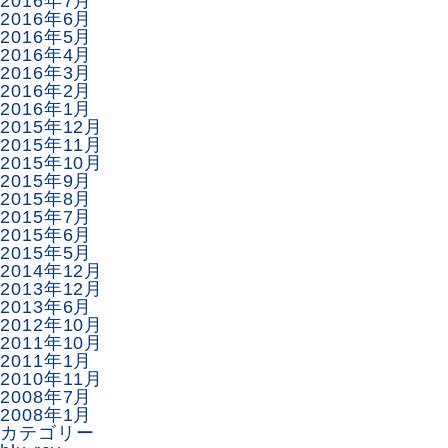
2016年7月
2016年6月
2016年5月
2016年4月
2016年3月
2016年2月
2016年1月
2015年12月
2015年11月
2015年10月
2015年9月
2015年8月
2015年7月
2015年6月
2015年5月
2014年12月
2013年12月
2013年6月
2012年10月
2011年10月
2011年1月
2010年11月
2008年7月
2008年1月
カテゴリー