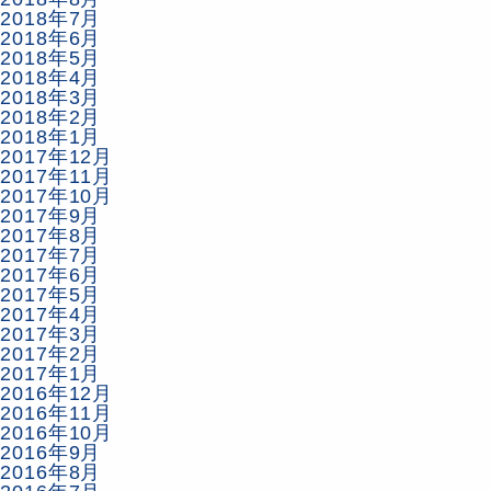
2018年7月
2018年6月
2018年5月
2018年4月
2018年3月
2018年2月
2018年1月
2017年12月
2017年11月
2017年10月
2017年9月
2017年8月
2017年7月
2017年6月
2017年5月
2017年4月
2017年3月
2017年2月
2017年1月
2016年12月
2016年11月
2016年10月
2016年9月
2016年8月