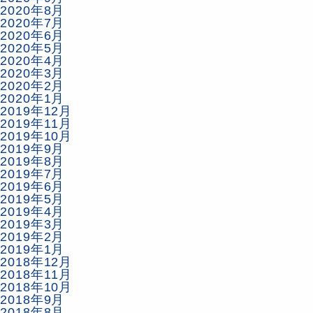
2020年8月
2020年7月
2020年6月
2020年5月
2020年4月
2020年3月
2020年2月
2020年1月
2019年12月
2019年11月
2019年10月
2019年9月
2019年8月
2019年7月
2019年6月
2019年5月
2019年4月
2019年3月
2019年2月
2019年1月
2018年12月
2018年11月
2018年10月
2018年9月
2018年8月