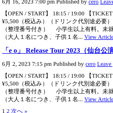
6月 16, 2023 7:00 pm
Published by
cero
Leave
【OPEN / START】 18:15 / 19:00 【TICK
¥5,500（税込み）（ドリンク代別途必要
（整理番号付き） 小学生以上有料。未
（大人１名につき、子供１名...
View Articl
「e o」 Release Tour 2023（仙台公
6月 2, 2023 7:15 pm
Published by
cero
Leave 
【OPEN / START】 18:15 / 19:00 【TICK
¥5,500（税込み）（ドリンク代別途必要
（整理番号付き） 小学生以上有料。未
（大人１名につき、子供１名...
View Articl
1
2
次へ »