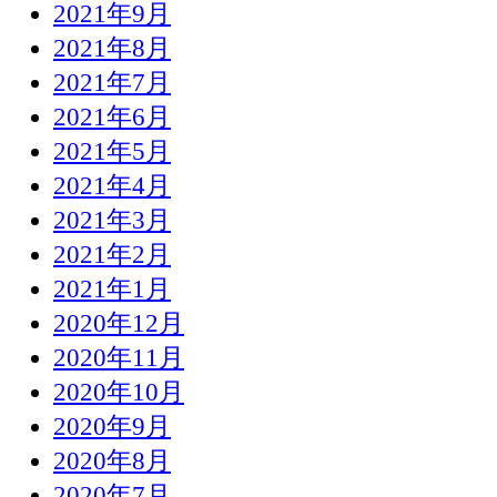
2021年9月
2021年8月
2021年7月
2021年6月
2021年5月
2021年4月
2021年3月
2021年2月
2021年1月
2020年12月
2020年11月
2020年10月
2020年9月
2020年8月
2020年7月