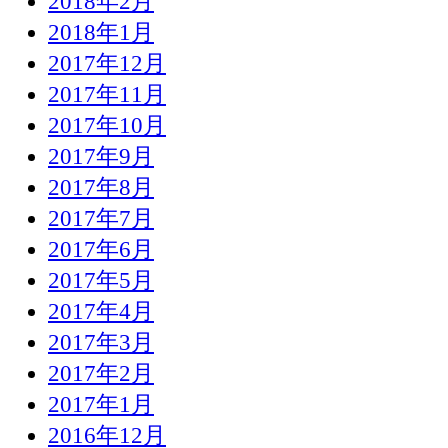
2018年2月
2018年1月
2017年12月
2017年11月
2017年10月
2017年9月
2017年8月
2017年7月
2017年6月
2017年5月
2017年4月
2017年3月
2017年2月
2017年1月
2016年12月