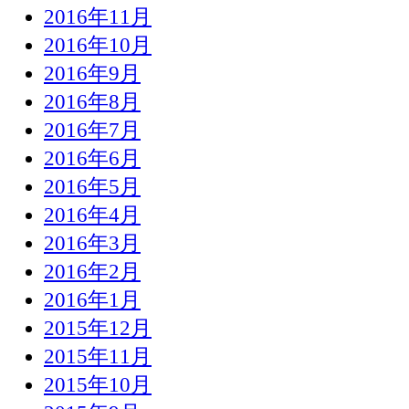
2016年11月
2016年10月
2016年9月
2016年8月
2016年7月
2016年6月
2016年5月
2016年4月
2016年3月
2016年2月
2016年1月
2015年12月
2015年11月
2015年10月