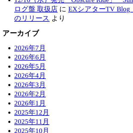
ログ盤 取扱店
に
EXシアターTV Blog 
のリリース
より
アーカイブ
2026年7月
2026年6月
2026年5月
2026年4月
2026年3月
2026年2月
2026年1月
2025年12月
2025年11月
2025年10月