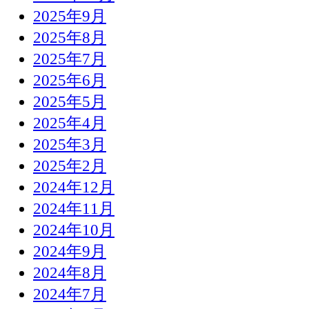
2025年9月
2025年8月
2025年7月
2025年6月
2025年5月
2025年4月
2025年3月
2025年2月
2024年12月
2024年11月
2024年10月
2024年9月
2024年8月
2024年7月