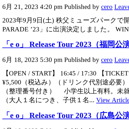
6月 21, 2023 4:20 pm
Published by
cero
Leave
2023年9月9日(土) 秩父ミューズパークで
PARADE ’23」に出演決定しました。 WIND 
「e o」 Release Tour 2023（福岡公
6月 18, 2023 5:30 pm
Published by
cero
Leave
【OPEN / START】 16:45 / 17:30 【TICK
¥5,500（税込み）（ドリンク代別途必要
（整理番号付き） 小学生以上有料。未
（大人１名につき、子供１名...
View Articl
「e o」 Release Tour 2023（広島公