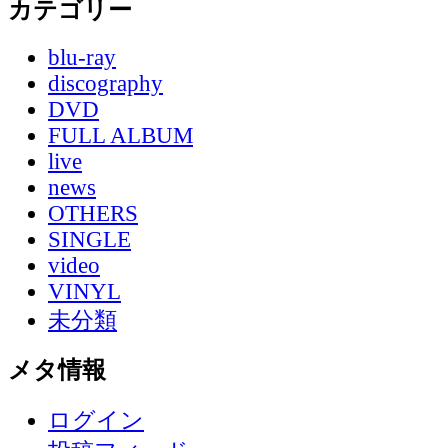
カテゴリー
blu-ray
discography
DVD
FULL ALBUM
live
news
OTHERS
SINGLE
video
VINYL
未分類
メタ情報
ログイン