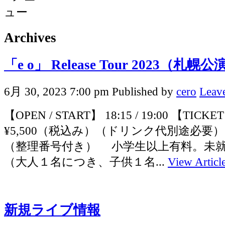
Archives
「e o」 Release Tour 2023（札幌公
6月 30, 2023 7:00 pm
Published by
cero
Leave
【OPEN / START】 18:15 / 19:00 【TICK
¥5,500（税込み）（ドリンク代別途必要
（整理番号付き） 小学生以上有料。未
（大人１名につき、子供１名...
View Articl
新規ライブ情報