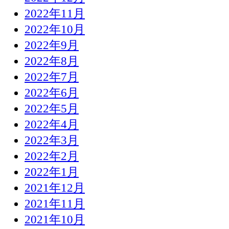
2022年11月
2022年10月
2022年9月
2022年8月
2022年7月
2022年6月
2022年5月
2022年4月
2022年3月
2022年2月
2022年1月
2021年12月
2021年11月
2021年10月