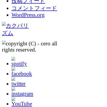
投稿フィード
コメントフィード
WordPress.org