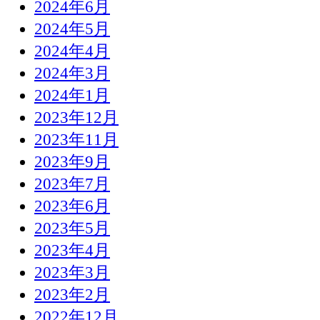
2024年6月
2024年5月
2024年4月
2024年3月
2024年1月
2023年12月
2023年11月
2023年9月
2023年7月
2023年6月
2023年5月
2023年4月
2023年3月
2023年2月
2022年12月