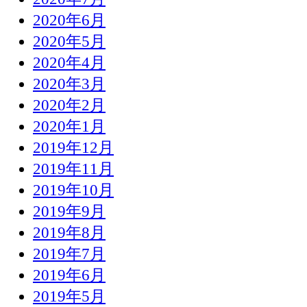
2020年6月
2020年5月
2020年4月
2020年3月
2020年2月
2020年1月
2019年12月
2019年11月
2019年10月
2019年9月
2019年8月
2019年7月
2019年6月
2019年5月