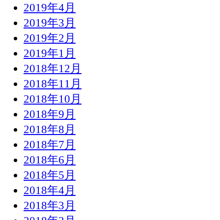
2019年4月
2019年3月
2019年2月
2019年1月
2018年12月
2018年11月
2018年10月
2018年9月
2018年8月
2018年7月
2018年6月
2018年5月
2018年4月
2018年3月