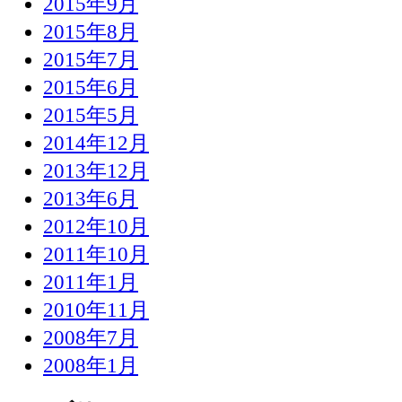
2015年9月
2015年8月
2015年7月
2015年6月
2015年5月
2014年12月
2013年12月
2013年6月
2012年10月
2011年10月
2011年1月
2010年11月
2008年7月
2008年1月