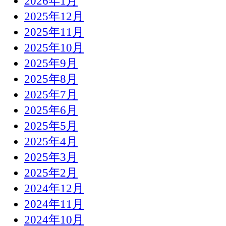
2026年1月
2025年12月
2025年11月
2025年10月
2025年9月
2025年8月
2025年7月
2025年6月
2025年5月
2025年4月
2025年3月
2025年2月
2024年12月
2024年11月
2024年10月