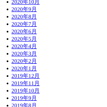
2020年10月
2020年9月
2020年8月
2020年7月
2020年6月
2020年5月
2020年4月
2020年3月
2020年2月
2020年1月
2019年12月
2019年11月
2019年10月
2019年9月
2019年8月