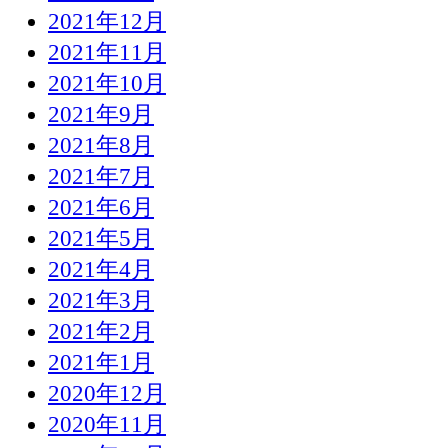
2021年12月
2021年11月
2021年10月
2021年9月
2021年8月
2021年7月
2021年6月
2021年5月
2021年4月
2021年3月
2021年2月
2021年1月
2020年12月
2020年11月