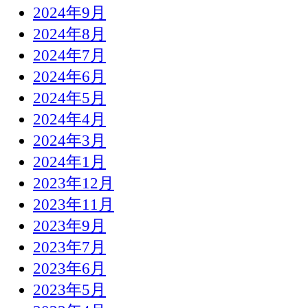
2024年9月
2024年8月
2024年7月
2024年6月
2024年5月
2024年4月
2024年3月
2024年1月
2023年12月
2023年11月
2023年9月
2023年7月
2023年6月
2023年5月