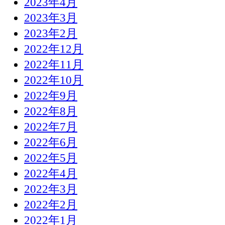
2023年4月
2023年3月
2023年2月
2022年12月
2022年11月
2022年10月
2022年9月
2022年8月
2022年7月
2022年6月
2022年5月
2022年4月
2022年3月
2022年2月
2022年1月