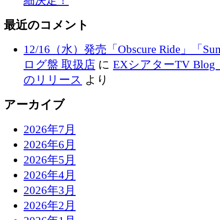
細決定！
最近のコメント
12/16（水）発売「Obscure Ride」「Su
ログ盤 取扱店
に
EXシアターTV Blog 
のリリース
より
アーカイブ
2026年7月
2026年6月
2026年5月
2026年4月
2026年3月
2026年2月