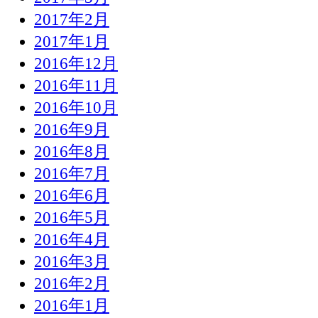
2017年2月
2017年1月
2016年12月
2016年11月
2016年10月
2016年9月
2016年8月
2016年7月
2016年6月
2016年5月
2016年4月
2016年3月
2016年2月
2016年1月