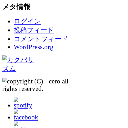
メタ情報
ログイン
投稿フィード
コメントフィード
WordPress.org