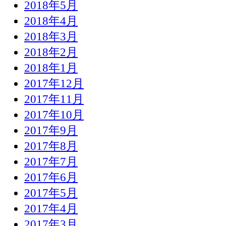
2018年5月
2018年4月
2018年3月
2018年2月
2018年1月
2017年12月
2017年11月
2017年10月
2017年9月
2017年8月
2017年7月
2017年6月
2017年5月
2017年4月
2017年3月