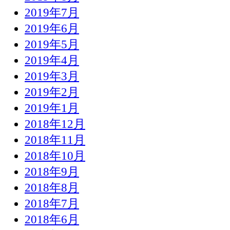
2019年7月
2019年6月
2019年5月
2019年4月
2019年3月
2019年2月
2019年1月
2018年12月
2018年11月
2018年10月
2018年9月
2018年8月
2018年7月
2018年6月