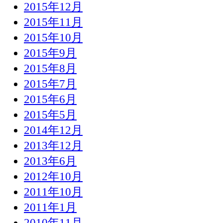
2015年12月
2015年11月
2015年10月
2015年9月
2015年8月
2015年7月
2015年6月
2015年5月
2014年12月
2013年12月
2013年6月
2012年10月
2011年10月
2011年1月
2010年11月