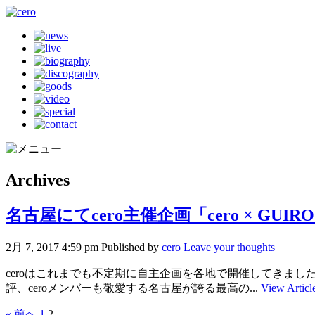
Archives
名古屋にてcero主催企画「cero × GUI
2月 7, 2017 4:59 pm
Published by
cero
Leave your thoughts
ceroはこれまでも不定期に自主企画を各地で開催してきま
評、ceroメンバーも敬愛する名古屋が誇る最高の...
View Articl
« 前へ
1
2