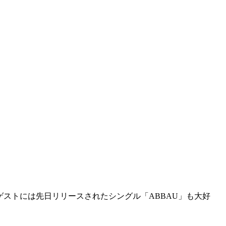
ゲストには先日リリースされたシングル「ABBAU」も大好