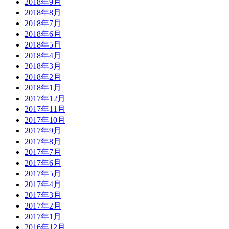
2018年9月
2018年8月
2018年7月
2018年6月
2018年5月
2018年4月
2018年3月
2018年2月
2018年1月
2017年12月
2017年11月
2017年10月
2017年9月
2017年8月
2017年7月
2017年6月
2017年5月
2017年4月
2017年3月
2017年2月
2017年1月
2016年12月