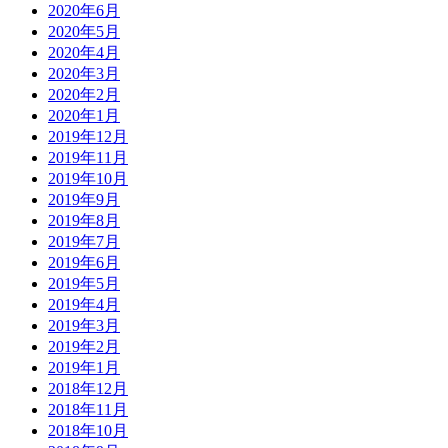
2020年6月
2020年5月
2020年4月
2020年3月
2020年2月
2020年1月
2019年12月
2019年11月
2019年10月
2019年9月
2019年8月
2019年7月
2019年6月
2019年5月
2019年4月
2019年3月
2019年2月
2019年1月
2018年12月
2018年11月
2018年10月