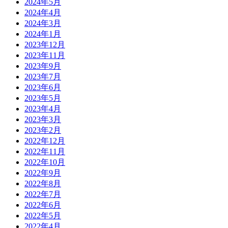
2024年5月
2024年4月
2024年3月
2024年1月
2023年12月
2023年11月
2023年9月
2023年7月
2023年6月
2023年5月
2023年4月
2023年3月
2023年2月
2022年12月
2022年11月
2022年10月
2022年9月
2022年8月
2022年7月
2022年6月
2022年5月
2022年4月