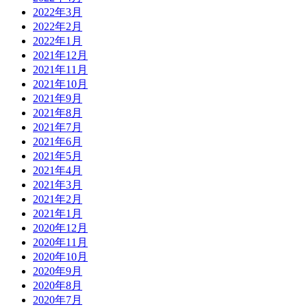
2022年3月
2022年2月
2022年1月
2021年12月
2021年11月
2021年10月
2021年9月
2021年8月
2021年7月
2021年6月
2021年5月
2021年4月
2021年3月
2021年2月
2021年1月
2020年12月
2020年11月
2020年10月
2020年9月
2020年8月
2020年7月