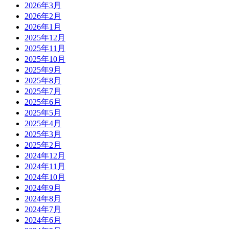
2026年3月
2026年2月
2026年1月
2025年12月
2025年11月
2025年10月
2025年9月
2025年8月
2025年7月
2025年6月
2025年5月
2025年4月
2025年3月
2025年2月
2024年12月
2024年11月
2024年10月
2024年9月
2024年8月
2024年7月
2024年6月