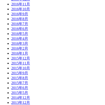
2016年11月
2016年10月
2016年9月
2016年8月
2016年7月
2016年6月
2016年5月
2016年4月
2016年3月
2016年2月
2016年1月
2015年12月
2015年11月
2015年10月
2015年9月
2015年8月
2015年7月
2015年6月
2015年5月
2014年12月
2013年12月