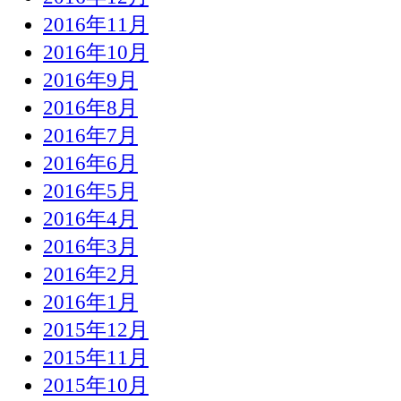
2016年11月
2016年10月
2016年9月
2016年8月
2016年7月
2016年6月
2016年5月
2016年4月
2016年3月
2016年2月
2016年1月
2015年12月
2015年11月
2015年10月