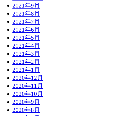
2021年9月
2021年8月
2021年7月
2021年6月
2021年5月
2021年4月
2021年3月
2021年2月
2021年1月
2020年12月
2020年11月
2020年10月
2020年9月
2020年8月