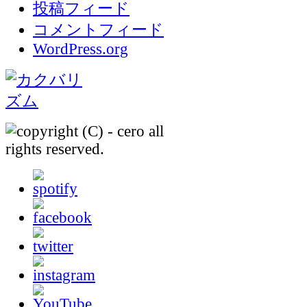
投稿フィード
コメントフィード
WordPress.org