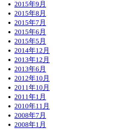
2015年9月
2015年8月
2015年7月
2015年6月
2015年5月
2014年12月
2013年12月
2013年6月
2012年10月
2011年10月
2011年1月
2010年11月
2008年7月
2008年1月