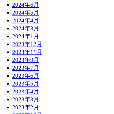
2024年6月
2024年5月
2024年4月
2024年3月
2024年1月
2023年12月
2023年11月
2023年9月
2023年7月
2023年6月
2023年5月
2023年4月
2023年3月
2023年2月