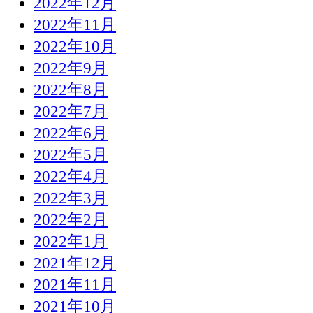
2022年12月
2022年11月
2022年10月
2022年9月
2022年8月
2022年7月
2022年6月
2022年5月
2022年4月
2022年3月
2022年2月
2022年1月
2021年12月
2021年11月
2021年10月