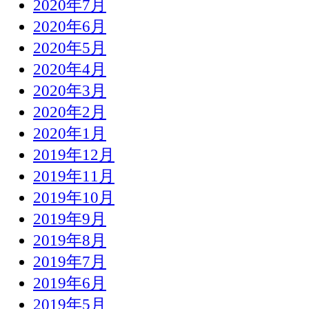
2020年7月
2020年6月
2020年5月
2020年4月
2020年3月
2020年2月
2020年1月
2019年12月
2019年11月
2019年10月
2019年9月
2019年8月
2019年7月
2019年6月
2019年5月