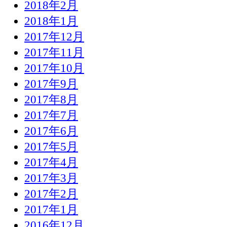
2018年2月
2018年1月
2017年12月
2017年11月
2017年10月
2017年9月
2017年8月
2017年7月
2017年6月
2017年5月
2017年4月
2017年3月
2017年2月
2017年1月
2016年12月