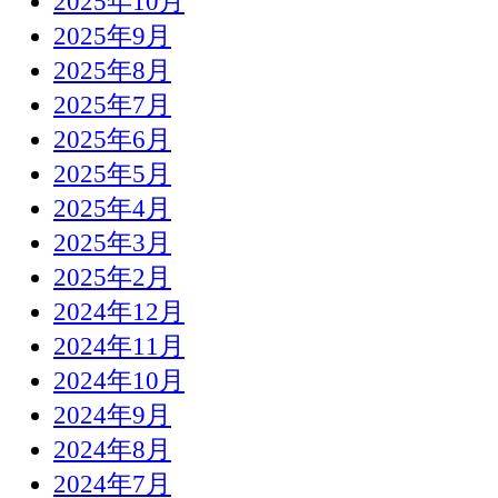
2025年10月
2025年9月
2025年8月
2025年7月
2025年6月
2025年5月
2025年4月
2025年3月
2025年2月
2024年12月
2024年11月
2024年10月
2024年9月
2024年8月
2024年7月