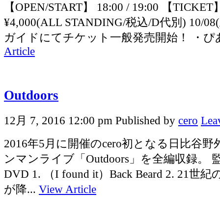
【OPEN/START】 18:00 / 19:00 【TICKE
¥4,000(ALL STANDING/税込/D代別) 10
ガイドにてチケット一般発売開始！ ・ぴあ(P:3
Article
Outdoors
12月 7, 2016 12:00 pm
Published by
cero
Lea
2016年5月に開催のcero初となる日比谷
ンマンライブ「Outdoors」を全編収録。 
DVD 1. （I found it）Back Beard 2.
が降...
View Article