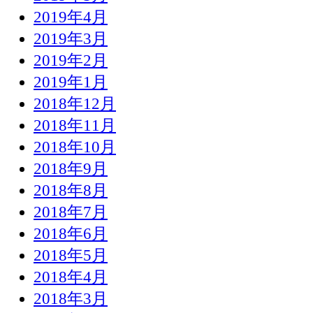
2019年4月
2019年3月
2019年2月
2019年1月
2018年12月
2018年11月
2018年10月
2018年9月
2018年8月
2018年7月
2018年6月
2018年5月
2018年4月
2018年3月