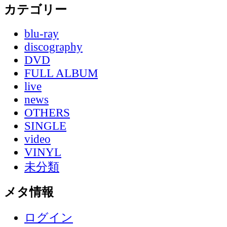
カテゴリー
blu-ray
discography
DVD
FULL ALBUM
live
news
OTHERS
SINGLE
video
VINYL
未分類
メタ情報
ログイン