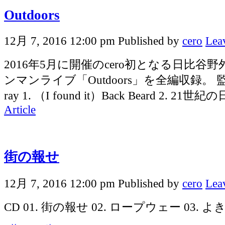
Outdoors
12月 7, 2016 12:00 pm
Published by
cero
Lea
2016年5月に開催のcero初となる日比谷
ンマンライブ「Outdoors」を全編収録。 監督
ray 1. （I found it）Back Beard 2. 21
Article
街の報せ
12月 7, 2016 12:00 pm
Published by
cero
Lea
CD 01. 街の報せ 02. ロープウェー 03. 