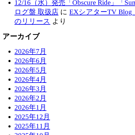
12/16（水）発売「Obscure Ride」「Su
ログ盤 取扱店
に
EXシアターTV Blog 
のリリース
より
アーカイブ
2026年7月
2026年6月
2026年5月
2026年4月
2026年3月
2026年2月
2026年1月
2025年12月
2025年11月